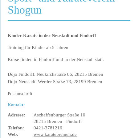
Shogun
Kinder-Karate in der Neustadt und Findorff
Training für Kinder ab 5 Jahren
Kurse finden in Findorff und in der Neustadt statt.
Dojo Findorff: Neukirchstraße 86, 28215 Bremen
Dojo Neustadt: Werder Straße 73, 28199 Bremen
Postanschrift
Kontakt:
Adresse:
Aschaffenburger Straße 10
28215 Bremen - Findorff
Telefon:
0421-3781216
Web:
www.karatebremen.de