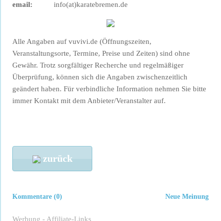
email:
info(at)karatebremen.de
Alle Angaben auf vuvivi.de (Öffnungszeiten,
Veranstaltungsorte, Termine, Preise und Zeiten) sind ohne
Gewähr. Trotz sorgfältiger Recherche und regelmäßiger
Überprüfung, können sich die Angaben zwischenzeitlich
geändert haben. Für verbindliche Information nehmen Sie bitte
immer Kontakt mit dem Anbieter/Veranstalter auf.
zurück
Kommentare (0)
Neue Meinung
Werbung - Affiliate-Links