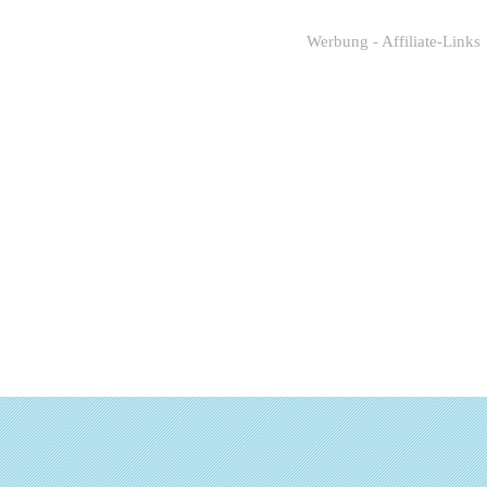
Werbung - Affiliate-Links