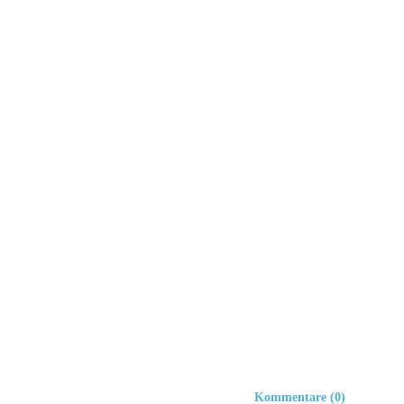
Kommentare (0)