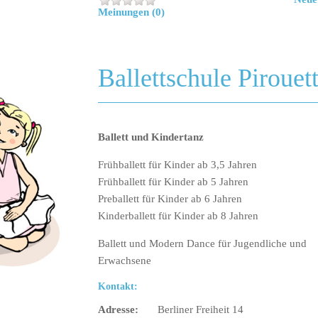
Meinungen (0)
Ballettschule Pirouet
Ballett und Kindertanz
Frühballett für Kinder ab 3,5 Jahren
Frühballett für Kinder ab 5 Jahren
Preballett für Kinder ab 6 Jahren
Kinderballett für Kinder ab 8 Jahren
Ballett und Modern Dance für Jugendliche und
Erwachsene
Kontakt:
Adresse:
Berliner Freiheit 14