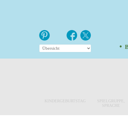
•
Br
KINDERGEBURTSTAG
SPIELGRUPPE,
SPRACHE