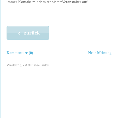
immer Kontakt mit dem Anbieter/Veranstalter auf.
zurück
Kommentare (0)
Neue Meinung
Werbung - Affiliate-Links