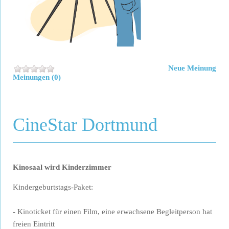
Neue Meinung
Meinungen (0)
CineStar Dortmund
Kinosaal wird Kinderzimmer
Kindergeburtstags-Paket:
- Kinoticket für einen Film, eine erwachsene Begleitperson hat
freien Eintritt