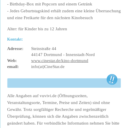
- Birthday-Box mit Popcorn und einem Getränk
- Jedes Geburtstagskind erhält zudem eine kleine Überraschung
und eine Freikarte für den nächsten Kinobesuch
Alter: für Kinder bis zu 12 Jahren
Kontakt:
Adresse:
Steinstraße 44
44147 Dortmund - Innenstadt-Nord
Web:
www.cinestar.de/kino-dortmund
email:
info(at)CineStar.de
Alle Angaben auf vuvivi.de (Öffnungszeiten,
Veranstaltungsorte, Termine, Preise und Zeiten) sind ohne
Gewähr. Trotz sorgfältiger Recherche und regelmäßiger
Überprüfung, können sich die Angaben zwischenzeitlich
geändert haben. Für verbindliche Information nehmen Sie bitte