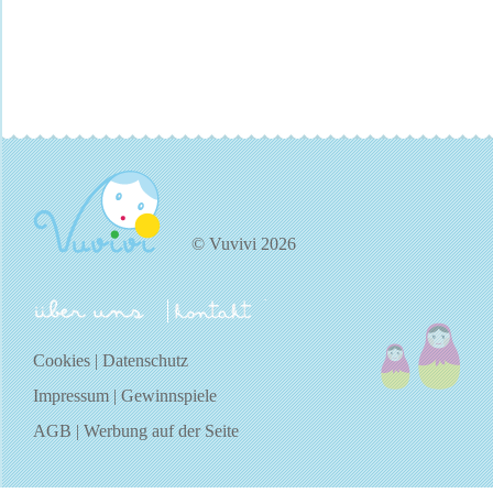
© Vuvivi 2026
über uns
kontakt
Cookies
|
Datenschutz
Impressum
|
Gewinnspiele
AGB
|
Werbung auf der Seite