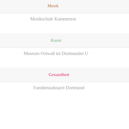
Musik
Musikschule Kammerton
Kunst
Museum Ostwall im Dortmunder U
Gesundheit
Familienzahnarzt Dortmund