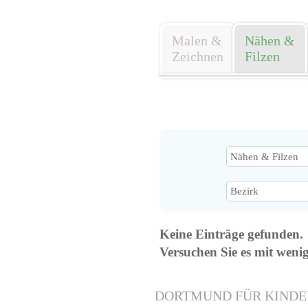
Malen &
Nähen &
Zeichnen
Filzen
Keine Einträge gefunden.
Versuchen Sie es mit weni
DORTMUND FÜR KINDE