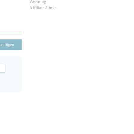
Werbung
Affiliate-Links
nzufügen