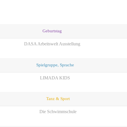
Geburtstag
DASA Arbeitswelt Ausstellung
Spielgruppe, Sprache
LIMADA KIDS
Tanz & Sport
Die Schwimmschule