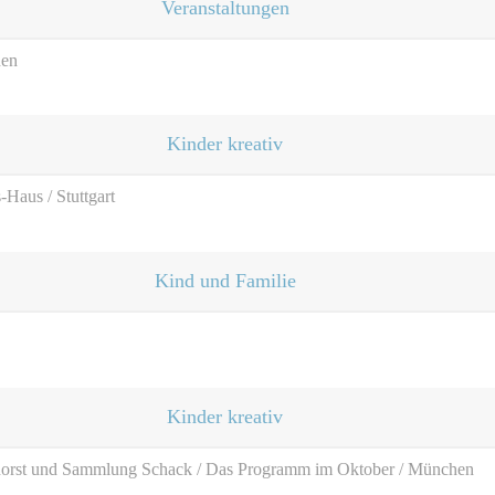
Veranstaltungen
hen
Kinder kreativ
Haus / Stuttgart
Kind und Familie
Kinder kreativ
orst und Sammlung Schack / Das Programm im Oktober / München