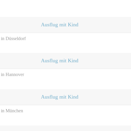
Ausflug mit Kind
 in Düsseldorf
Ausflug mit Kind
n in Hannover
Ausflug mit Kind
n in München