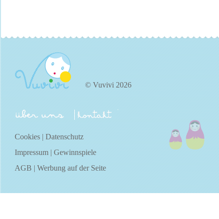
© Vuvivi 2026
über uns
kontakt
Cookies
|
Datenschutz
Impressum
|
Gewinnspiele
AGB
|
Werbung auf der Seite