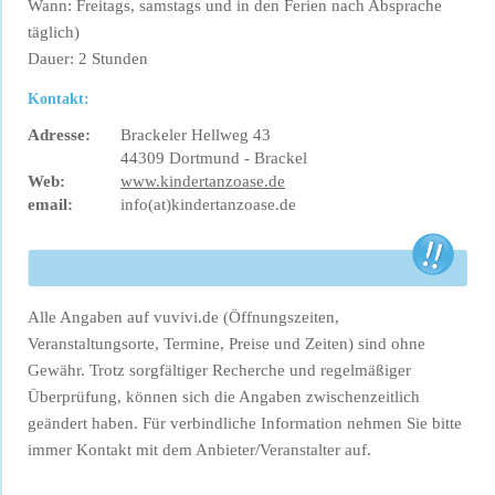
Wann: Freitags, samstags und in den Ferien nach Absprache
täglich)
Dauer: 2 Stunden
Kontakt:
Adresse:
Brackeler Hellweg 43
44309 Dortmund - Brackel
Web:
www.kindertanzoase.de
email:
info(at)kindertanzoase.de
Alle Angaben auf vuvivi.de (Öffnungszeiten,
Veranstaltungsorte, Termine, Preise und Zeiten) sind ohne
Gewähr. Trotz sorgfältiger Recherche und regelmäßiger
Überprüfung, können sich die Angaben zwischenzeitlich
geändert haben. Für verbindliche Information nehmen Sie bitte
immer Kontakt mit dem Anbieter/Veranstalter auf.