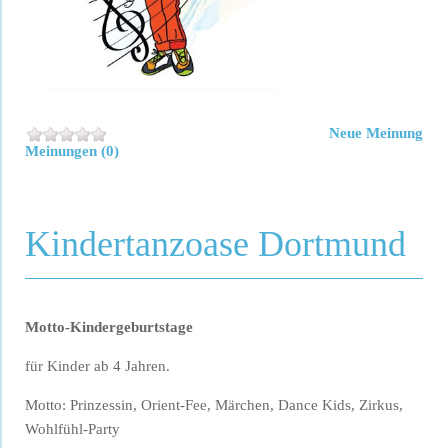
Neue Meinung
Meinungen (0)
Kindertanzoase Dortmund
Motto-Kindergeburtstage
für Kinder ab 4 Jahren.
Motto: Prinzessin, Orient-Fee, Märchen, Dance Kids, Zirkus,
Wohlfühl-Party