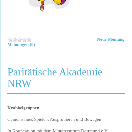
Neue Meinung
Meinungen (0)
Paritätische Akademie
NRW
Krabbelgruppen
Gemeinsames Spielen, Ausprobieren und Bewegen.
In Kooperation mit dem Mütterzentrum Dortmund e.V.