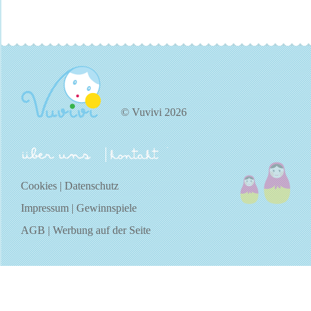
© Vuvivi 2026
über uns
kontakt
Cookies
|
Datenschutz
Impressum
|
Gewinnspiele
AGB
|
Werbung auf der Seite