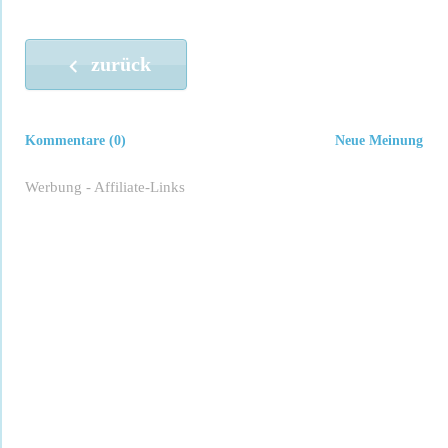
zurück
Kommentare (0)
Neue Meinung
Werbung - Affiliate-Links