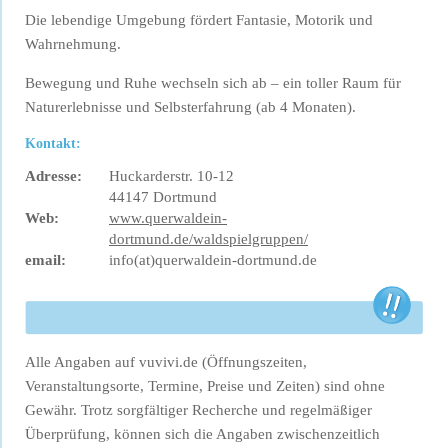
Die lebendige Umgebung fördert Fantasie, Motorik und
Wahrnehmung.
Bewegung und Ruhe wechseln sich ab – ein toller Raum für
Naturerlebnisse und Selbsterfahrung (ab 4 Monaten).
Kontakt:
Adresse:
Huckarderstr. 10-12
44147 Dortmund
Web:
www.querwaldein-
dortmund.de/waldspielgruppen/
email:
info(at)querwaldein-dortmund.de
Alle Angaben auf vuvivi.de (Öffnungszeiten,
Veranstaltungsorte, Termine, Preise und Zeiten) sind ohne
Gewähr. Trotz sorgfältiger Recherche und regelmäßiger
Überprüfung, können sich die Angaben zwischenzeitlich