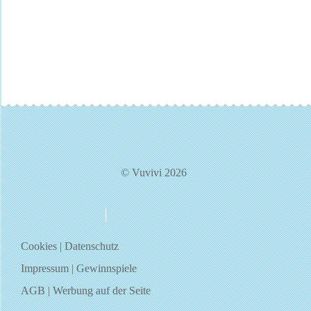
© Vuvivi 2026
über uns
kontakt
Cookies
|
Datenschutz
Impressum
|
Gewinnspiele
AGB
|
Werbung auf der Seite