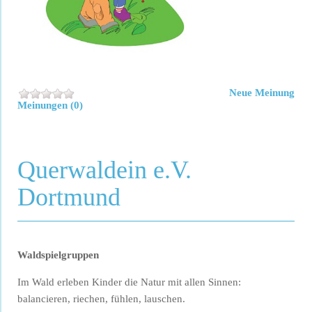
Neue Meinung
Meinungen (0)
Querwaldein e.V.
Dortmund
Waldspielgruppen
Im Wald erleben Kinder die Natur mit allen Sinnen:
balancieren, riechen, fühlen, lauschen.