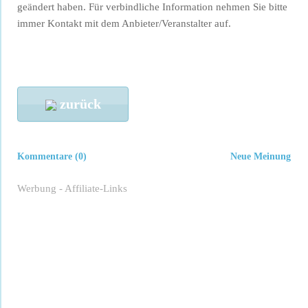
geändert haben. Für verbindliche Information nehmen Sie bitte
immer Kontakt mit dem Anbieter/Veranstalter auf.
zurück
Kommentare (0)
Neue Meinung
Werbung - Affiliate-Links