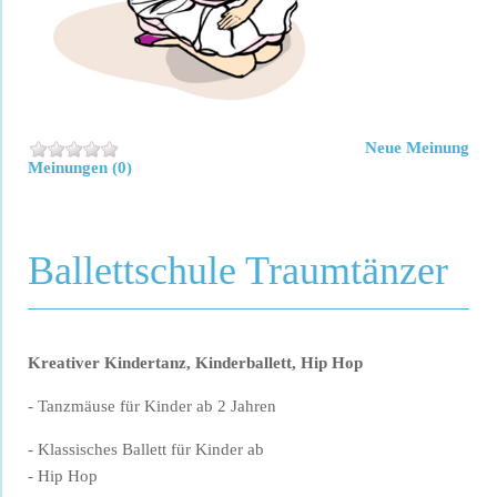
Neue Meinung
Meinungen (0)
Ballettschule Traumtänzer
Kreativer Kindertanz, Kinderballett, Hip Hop
- Tanzmäuse für Kinder ab 2 Jahren
- Klassisches Ballett für Kinder ab
- Hip Hop