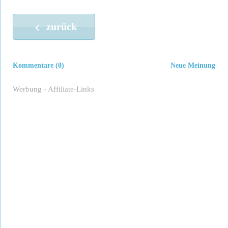
zurück
Kommentare (0)
Neue Meinung
Werbung - Affiliate-Links