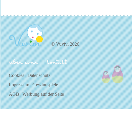
© Vuvivi 2026
über uns
kontakt
Cookies
|
Datenschutz
Impressum
|
Gewinnspiele
AGB
|
Werbung auf der Seite