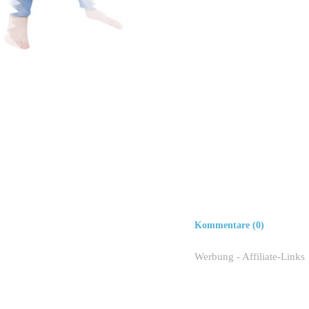
Kommentare (0)
Werbung - Affiliate-Links