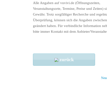
Alle Angaben auf vuvivi.de (Öffnungszeiten,
Veranstaltungsorte, Termine, Preise und Zeiten) s
Gewähr. Trotz sorgfältiger Recherche und regelm
Überprüfung, können sich die Angaben zwischenz
geändert haben. Für verbindliche Information ne
bitte immer Kontakt mit dem Anbieter/Veranstalte
zurück
Neu