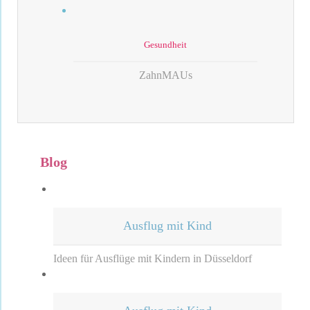
Gesundheit
ZahnMAUs
Blog
Ausflug mit Kind
Ideen für Ausflüge mit Kindern in Düsseldorf