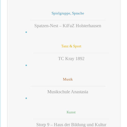
Spielgruppe, Sprache
Spatzen-Nest – KiFaZ Holsterhausen
Tanz & Sport
TC Kray 1892
Musik
Musikschule Anastasia
Kunst
Storp 9 – Haus der Bildung und Kultur