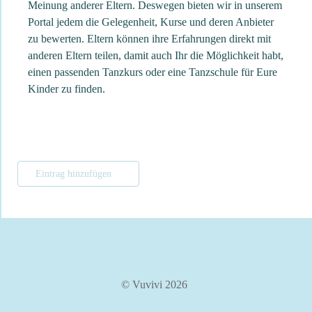
Meinung anderer Eltern. Deswegen bieten wir in unserem
Portal jedem die Gelegenheit, Kurse und deren Anbieter
zu bewerten. Eltern können ihre Erfahrungen direkt mit
anderen Eltern teilen, damit auch Ihr die Möglichkeit habt,
einen passenden Tanzkurs oder eine Tanzschule für Eure
Kinder zu finden.
Eintrag hinzufügen
© Vuvivi 2026