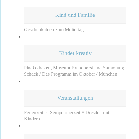
Kind und Familie
Geschenkideen zum Muttertag
Kinder kreativ
Pinakotheken, Museum Brandhorst und Sammlung
Schack / Das Programm im Oktober / München
Veranstaltungen
Ferienzeit ist Semperoperzeit // Dresden mit
Kindern