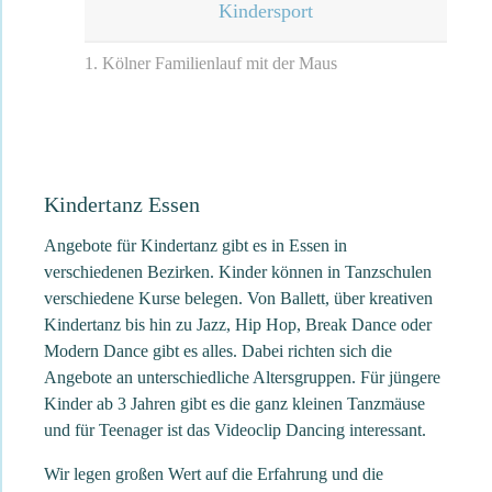
Kindersport
1. Kölner Familienlauf mit der Maus
Kindertanz Essen
Angebote für Kindertanz gibt es in Essen in
verschiedenen Bezirken. Kinder können in Tanzschulen
verschiedene Kurse belegen. Von Ballett, über kreativen
Kindertanz bis hin zu Jazz, Hip Hop, Break Dance oder
Modern Dance gibt es alles. Dabei richten sich die
Angebote an unterschiedliche Altersgruppen. Für jüngere
Kinder ab 3 Jahren gibt es die ganz kleinen Tanzmäuse
und für Teenager ist das Videoclip Dancing interessant.
Wir legen großen Wert auf die Erfahrung und die