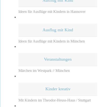
Ausflug mit Kind
Ideen für Ausflüge mit Kindern in Hannover
Ausflug mit Kind
Ideen für Ausflüge mit Kindern in München
Veranstaltungen
Märchen im Westpark // München
Kinder kreativ
Mit Kindern im Theodor-Heuss-Haus / Stuttgart