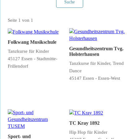
Suche
Seite 1 von 1
Folkwang Musikschule
Gesundheitszentrum Tvg.
Tanzkurse für Kinder
Holsterhausen
45127 Essen - Stadtmitte-
Tanzkurse für Kinder, Trend
Frillendorf
Dance
Filter verwerfen
45147 Essen - Essen-West
TC Kray 1892
Hip Hop für Kinder
Sport- und