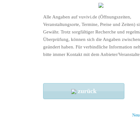
Alle Angaben auf vuvivi.de (Öffnungszeiten,
Veranstaltungsorte, Termine, Preise und Zeiten) s
Gewähr. Trotz sorgfältiger Recherche und regelm
Überprüfung, können sich die Angaben zwischenz
geändert haben. Für verbindliche Information ne
bitte immer Kontakt mit dem Anbieter/Veranstalte
zurück
Neu