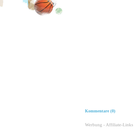
Kommentare (0)
Werbung - Affiliate-Links