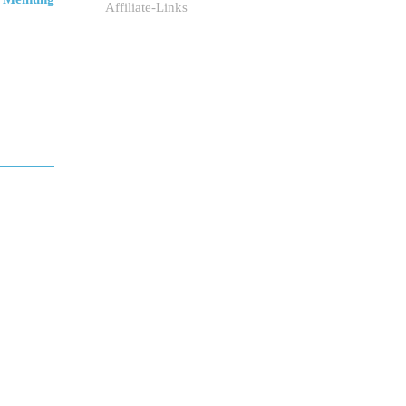
Affiliate-Links