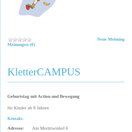
Neue Meinung
Meinungen (0)
KletterCAMPUS
Geburtstag mit Action und Bewegung
für Kinder ab 8 Jahren
Kontakt:
Adresse:
Am Moritzwinkel 6