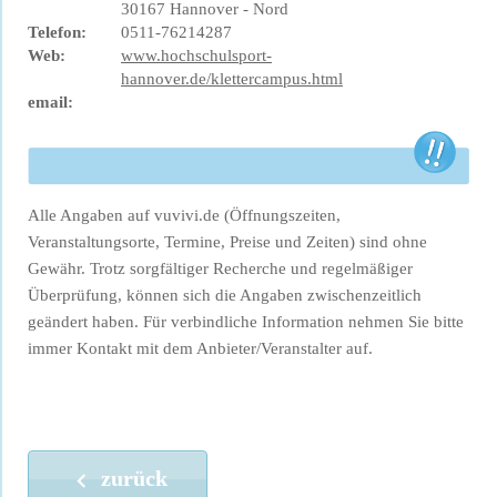
30167 Hannover - Nord
Telefon:
0511-76214287
Web:
www.hochschulsport-
hannover.de/klettercampus.html
email:
Alle Angaben auf vuvivi.de (Öffnungszeiten,
Veranstaltungsorte, Termine, Preise und Zeiten) sind ohne
Gewähr. Trotz sorgfältiger Recherche und regelmäßiger
Überprüfung, können sich die Angaben zwischenzeitlich
geändert haben. Für verbindliche Information nehmen Sie bitte
immer Kontakt mit dem Anbieter/Veranstalter auf.
zurück