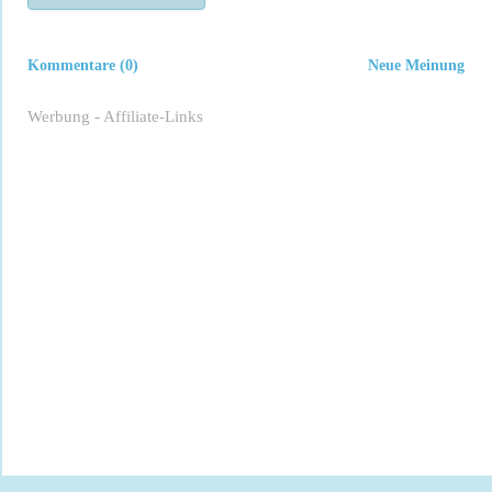
Kommentare (0)
Neue Meinung
Werbung - Affiliate-Links