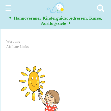
☰
•
Hannoveraner Kinderguide: Adressen, Kurse,
•
Ausflugsziele
Werbung
Affiliate-Links