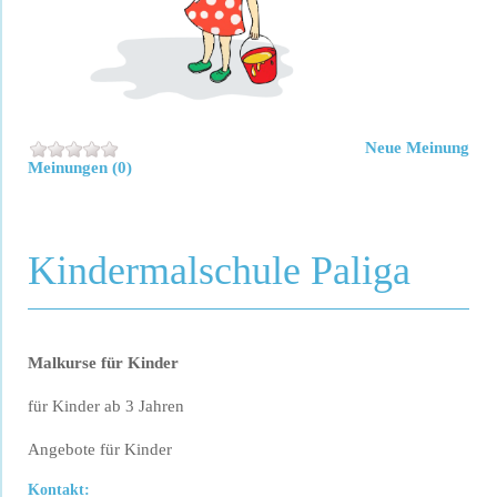
Neue Meinung
Meinungen (0)
Kindermalschule Paliga
Malkurse für Kinder
für Kinder ab 3 Jahren
Angebote für Kinder
Kontakt: