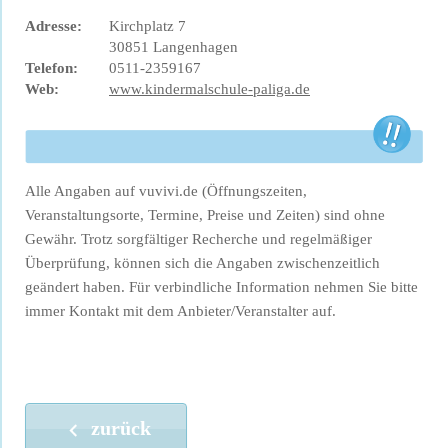
Adresse:
Kirchplatz 7
30851 Langenhagen
Telefon:
0511-2359167
Web:
www.kindermalschule-paliga.de
Alle Angaben auf vuvivi.de (Öffnungszeiten,
Veranstaltungsorte, Termine, Preise und Zeiten) sind ohne
Gewähr. Trotz sorgfältiger Recherche und regelmäßiger
Überprüfung, können sich die Angaben zwischenzeitlich
geändert haben. Für verbindliche Information nehmen Sie bitte
immer Kontakt mit dem Anbieter/Veranstalter auf.
zurück