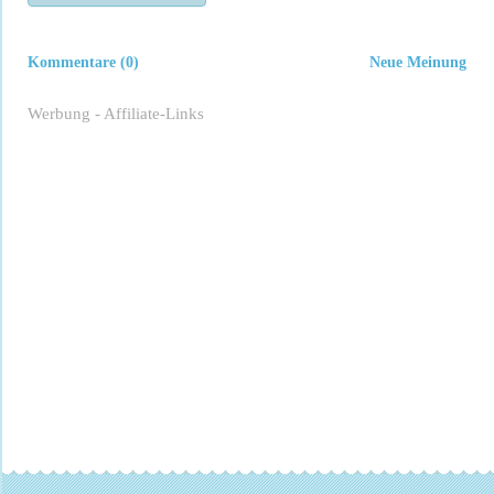
Kommentare (0)
Neue Meinung
Werbung - Affiliate-Links