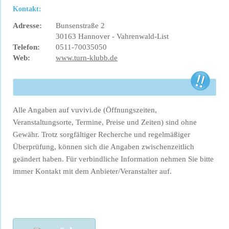
Kontakt:
Adresse:
Bunsenstraße 2
30163 Hannover - Vahrenwald-List
Telefon:
0511-70035050
Web:
www.turn-klubb.de
Alle Angaben auf vuvivi.de (Öffnungszeiten,
Veranstaltungsorte, Termine, Preise und Zeiten) sind ohne
Gewähr. Trotz sorgfältiger Recherche und regelmäßiger
Überprüfung, können sich die Angaben zwischenzeitlich
geändert haben. Für verbindliche Information nehmen Sie bitte
immer Kontakt mit dem Anbieter/Veranstalter auf.