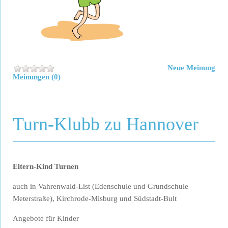
Neue Meinung
Meinungen (0)
Turn-Klubb zu Hannover
Eltern-Kind Turnen
auch in Vahrenwald-List (Edenschule und Grundschule
Meterstraße), Kirchrode-Misburg und Südstadt-Bult
Angebote für Kinder