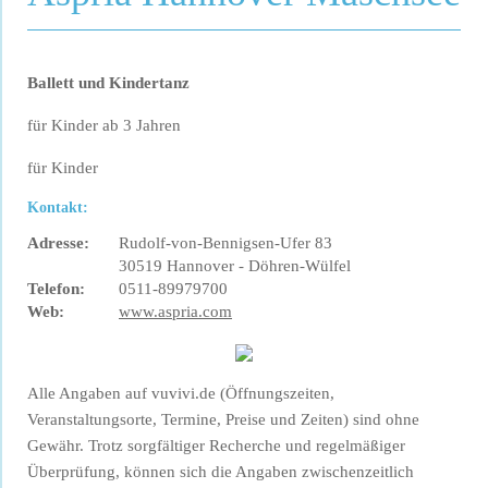
Ballett und Kindertanz
für Kinder ab 3 Jahren
für Kinder
Kontakt:
Adresse:
Rudolf-von-Bennigsen-Ufer 83
30519 Hannover - Döhren-Wülfel
Telefon:
0511-89979700
Web:
www.aspria.com
Alle Angaben auf vuvivi.de (Öffnungszeiten,
Veranstaltungsorte, Termine, Preise und Zeiten) sind ohne
Gewähr. Trotz sorgfältiger Recherche und regelmäßiger
Überprüfung, können sich die Angaben zwischenzeitlich