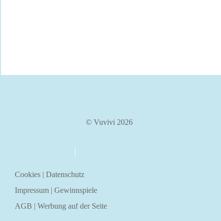
© Vuvivi 2026
über uns
kontakt
Cookies
|
Datenschutz
Impressum
|
Gewinnspiele
AGB
|
Werbung auf der Seite