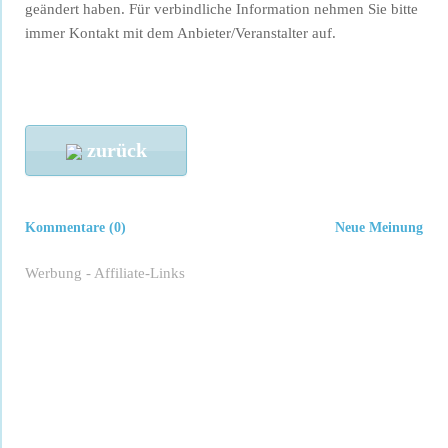
geändert haben. Für verbindliche Information nehmen Sie bitte
immer Kontakt mit dem Anbieter/Veranstalter auf.
zurück
Kommentare (0)
Neue Meinung
Werbung - Affiliate-Links