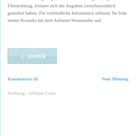
Überprüfung, können sich die Angaben zwischenzeitlich
geändert haben. Für verbindliche Information nehmen Sie bitte
immer Kontakt mit dem Anbieter/Veranstalter auf.
zurück
Kommentare (0)
Neue Meinung
Werbung - Affiliate-Links