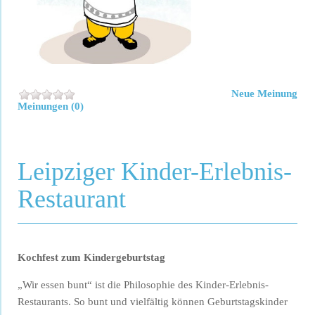
Neue Meinung
Meinungen (0)
Leipziger Kinder-Erlebnis-
Restaurant
Kochfest zum Kindergeburtstag
„Wir essen bunt“ ist die Philosophie des Kinder-Erlebnis-
Restaurants. So bunt und vielfältig können Geburtstagskinder