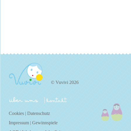
© Vuvivi 2026
über uns
kontakt
Cookies
|
Datenschutz
Impressum
|
Gewinnspiele