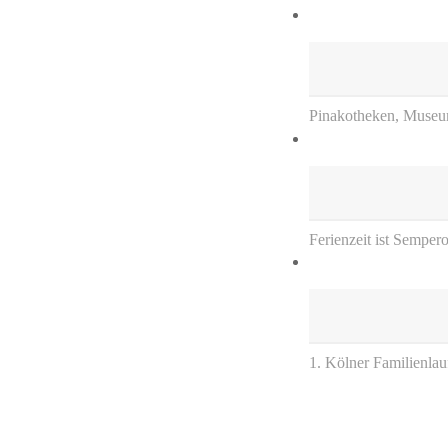
Pinakotheken, Museu
Ferienzeit ist Semper
1. Kölner Familienlau