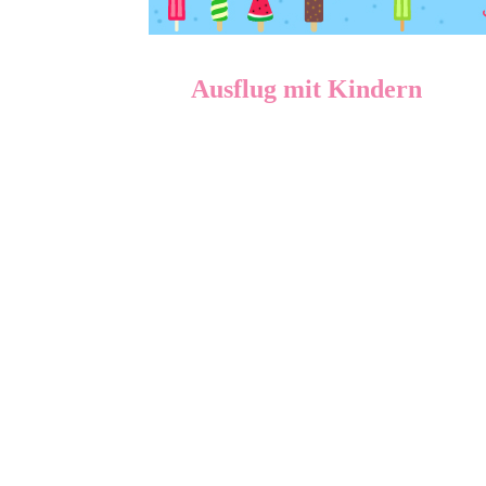
Ausflug mit Kindern