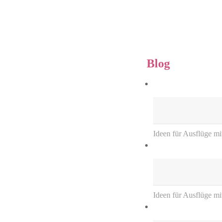
Blog
Ideen für Ausflüge mi
Ideen für Ausflüge m