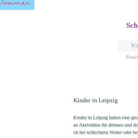
Sch
Ki
Frosc
Kinder in Leipzig
Kinder in Leipzig haben eine gr
an Aktivitäten für drinnen und dr
ob bei schlechtem Wetter oder be