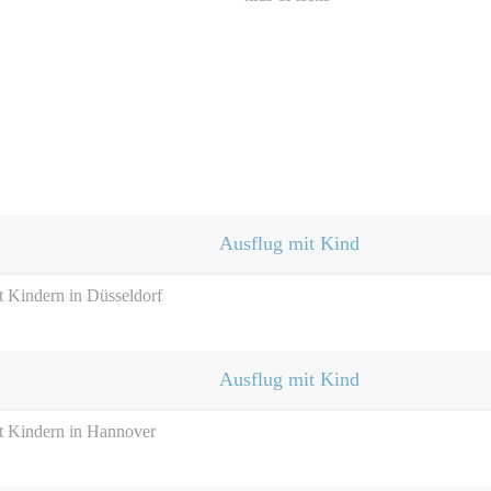
Ausflug mit Kind
t Kindern in Düsseldorf
Ausflug mit Kind
it Kindern in Hannover