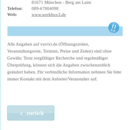
81671 München - Berg am Laim
Telefon:
089-67804098
Web:
www.werkbox3.de
Alle Angaben auf vuvivi.de (Öffnungszeiten,
Veranstaltungsorte, Termine, Preise und Zeiten) sind ohne
Gewähr. Trotz sorgfältiger Recherche und regelmäßiger
Überprüfung, können sich die Angaben zwischenzeitlich
geändert haben. Für verbindliche Information nehmen Sie bitte
immer Kontakt mit dem Anbieter/Veranstalter auf.
zurück