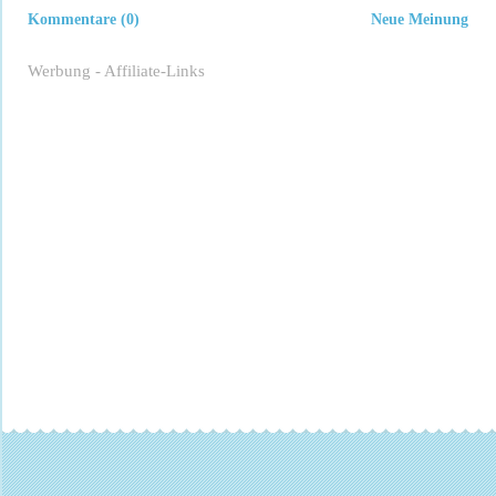
Kommentare (0)
Neue Meinung
Werbung - Affiliate-Links