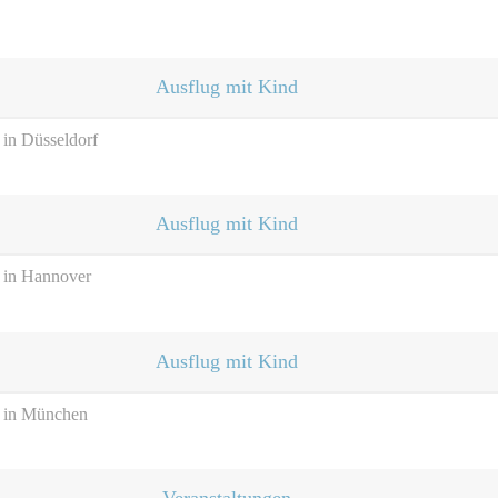
Ausflug mit Kind
 in Düsseldorf
Ausflug mit Kind
n in Hannover
Ausflug mit Kind
n in München