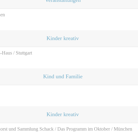
Veranstaltungen
hen
Kinder kreativ
Haus / Stuttgart
Kind und Familie
Kinder kreativ
orst und Sammlung Schack / Das Programm im Oktober / München