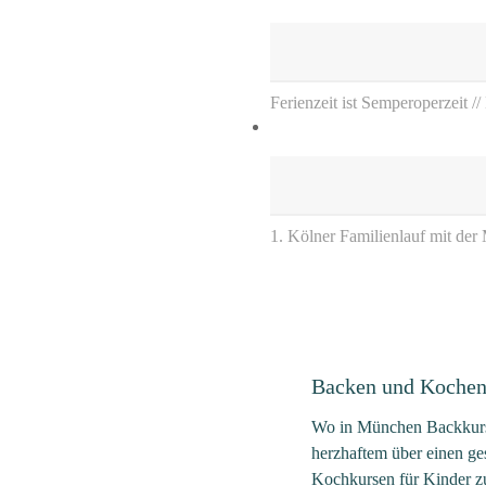
Ferienzeit ist Semperoperzeit /
1. Kölner Familienlauf mit der
Backen und Kochen
Wo in München Backkurse
herzhaftem über einen ge
Kochkursen für Kinder zu