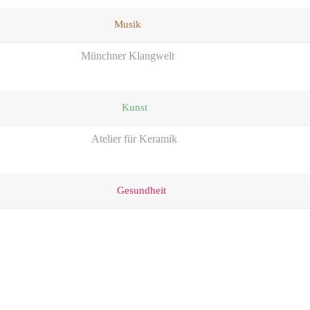
Musik
Münchner Klangwelt
Kunst
Atelier für Keramik
Gesundheit