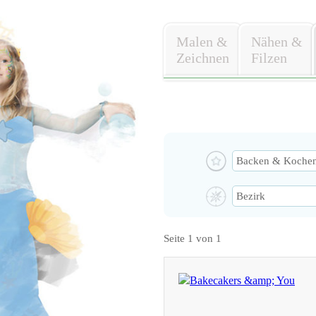
Malen &
Nähen &
Zeichnen
Filzen
Seite 1 von 1