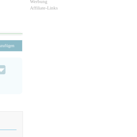
Werbung
Affiliate-Links
nzufügen