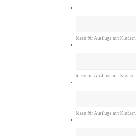
Ideen für Ausflüge mit Kindern
Ideen für Ausflüge mit Kinder
Ideen für Ausflüge mit Kinder