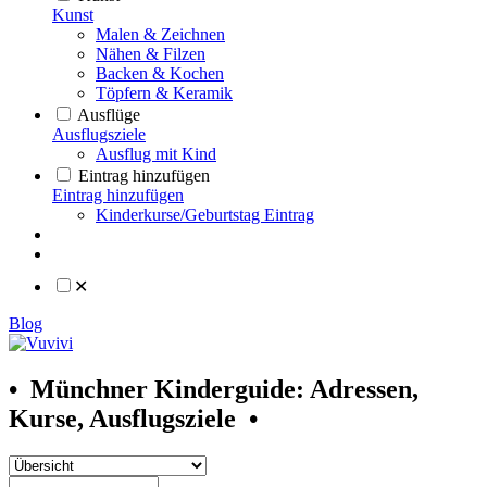
Kunst
Malen & Zeichnen
Nähen & Filzen
Backen & Kochen
Töpfern & Keramik
Ausflüge
Ausflugsziele
Ausflug mit Kind
Eintrag hinzufügen
Eintrag hinzufügen
Kinderkurse/Geburtstag Eintrag
✕
Blog
•
Münchner Kinderguide: Adressen,
Kurse, Ausflugsziele
•