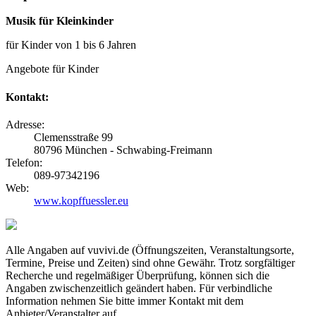
Musik für Kleinkinder
für Kinder von 1 bis 6 Jahren
Angebote für Kinder
Kontakt:
Adresse:
Clemensstraße 99
80796 München - Schwabing-Freimann
Telefon:
089-97342196
Web:
www.kopffuessler.eu
Alle Angaben auf vuvivi.de (Öffnungszeiten, Veranstaltungsorte,
Termine, Preise und Zeiten) sind ohne Gewähr. Trotz sorgfältiger
Recherche und regelmäßiger Überprüfung, können sich die
Angaben zwischenzeitlich geändert haben. Für verbindliche
Information nehmen Sie bitte immer Kontakt mit dem
Anbieter/Veranstalter auf.