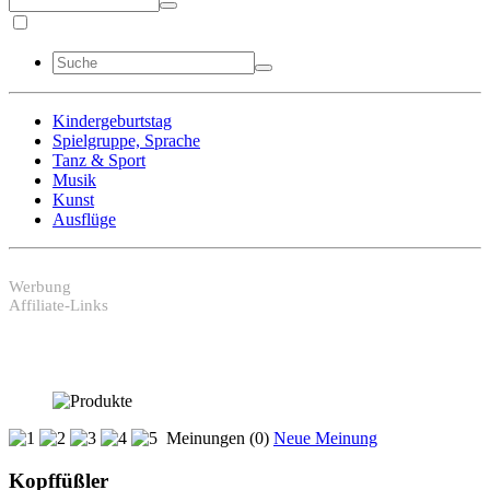
Kindergeburtstag
Spielgruppe, Sprache
Tanz & Sport
Musik
Kunst
Ausflüge
Werbung
Affiliate-Links
Meinungen (0)
Neue Meinung
Kopffüßler