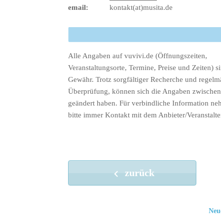
email:
kontakt(at)musita.de
Alle Angaben auf vuvivi.de (Öffnungszeiten,
Veranstaltungsorte, Termine, Preise und Zeiten) s
Gewähr. Trotz sorgfältiger Recherche und regelm
Überprüfung, können sich die Angaben zwischenz
geändert haben. Für verbindliche Information ne
bitte immer Kontakt mit dem Anbieter/Veranstalte
zurück
Neu