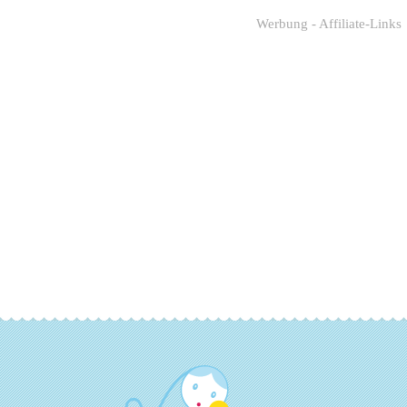
Werbung - Affiliate-Links