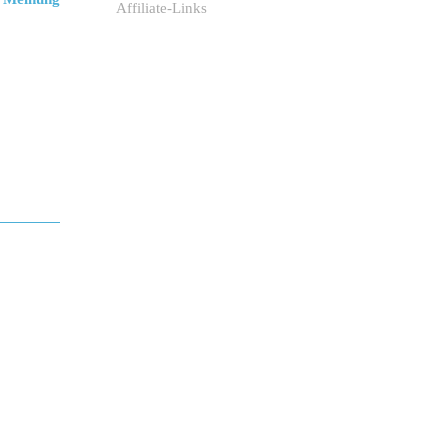
Affiliate-Links