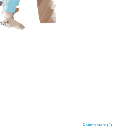
Kommentare (0)