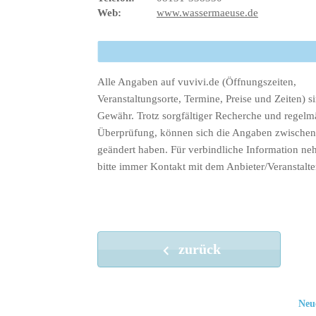
Web:
www.wassermaeuse.de
Alle Angaben auf vuvivi.de (Öffnungszeiten,
Veranstaltungsorte, Termine, Preise und Zeiten) s
Gewähr. Trotz sorgfältiger Recherche und regelm
Überprüfung, können sich die Angaben zwischenz
geändert haben. Für verbindliche Information ne
bitte immer Kontakt mit dem Anbieter/Veranstalte
zurück
Neu