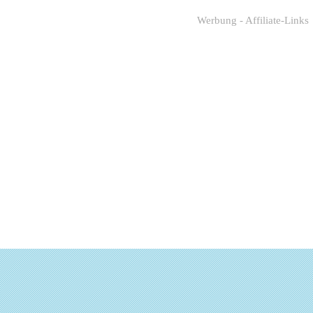
Werbung - Affiliate-Links