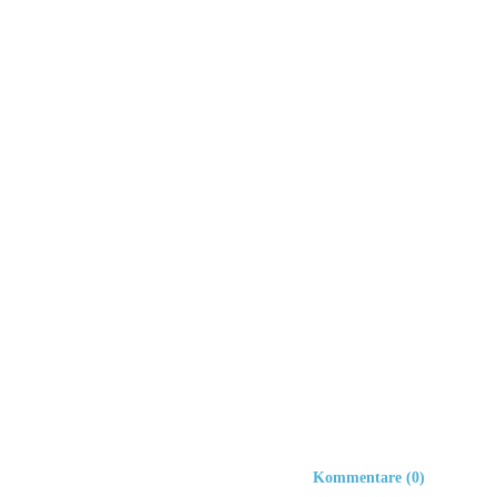
Kommentare (0)