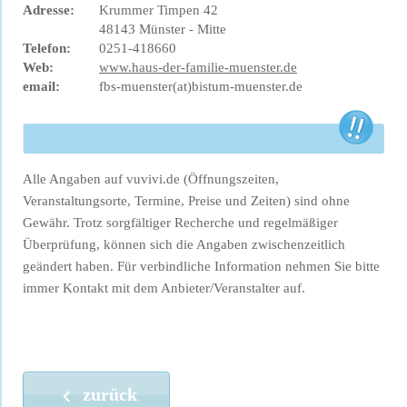
Adresse:
Krummer Timpen 42
48143 Münster - Mitte
Telefon:
0251-418660
Web:
www.haus-der-familie-muenster.de
email:
fbs-muenster(at)bistum-muenster.de
Alle Angaben auf vuvivi.de (Öffnungszeiten,
Veranstaltungsorte, Termine, Preise und Zeiten) sind ohne
Gewähr. Trotz sorgfältiger Recherche und regelmäßiger
Überprüfung, können sich die Angaben zwischenzeitlich
geändert haben. Für verbindliche Information nehmen Sie bitte
immer Kontakt mit dem Anbieter/Veranstalter auf.
zurück