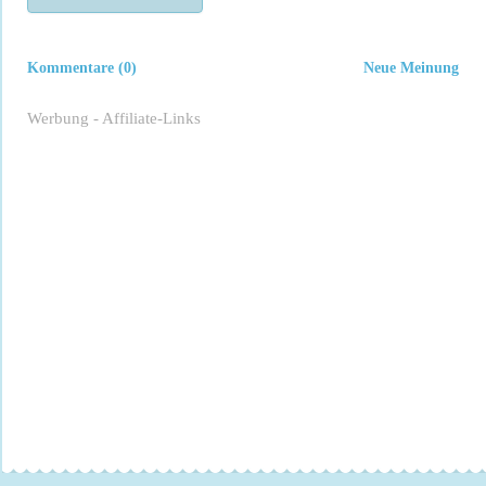
Kommentare (0)
Neue Meinung
Werbung - Affiliate-Links