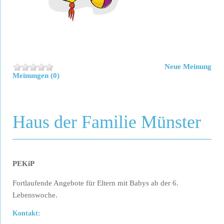
Neue Meinung
Meinungen (0)
Haus der Familie Münster
PEKiP
Fortlaufende Angebote für Eltern mit Babys ab der 6.
Lebenswoche.
Kontakt: