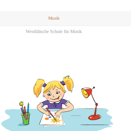
Musik
Westfälische Schule für Musik