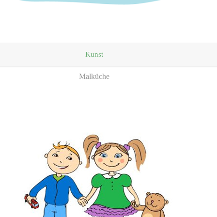
Kunst
Malküche