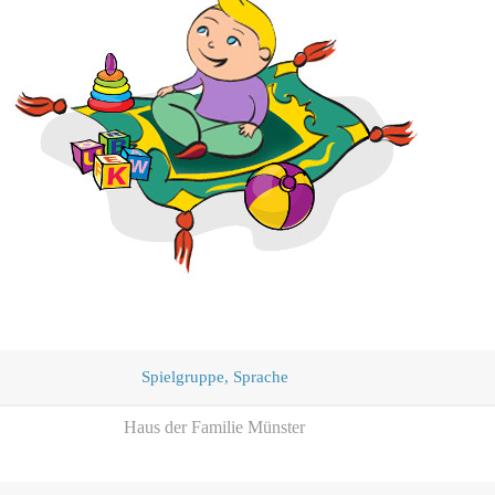
Spielgruppe, Sprache
Haus der Familie Münster