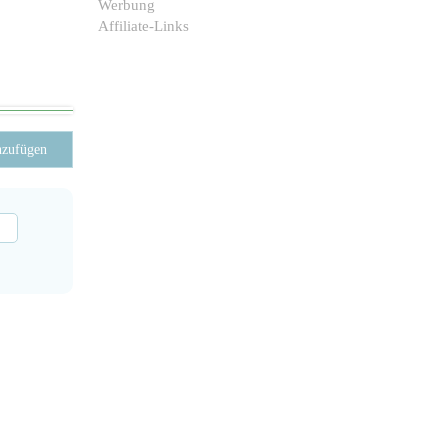
Werbung
Affiliate-Links
nzufügen