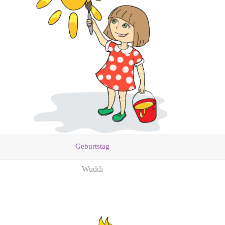
Geburtstag
Wuddi