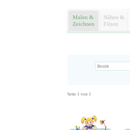
Malen &
Nähen &
Zeichnen
Filzen
Seite 1 von 1