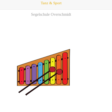
Tanz & Sport
Segelschule Overschmidt