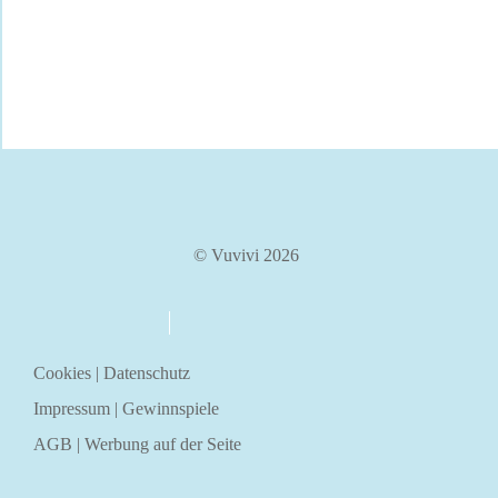
© Vuvivi 2026
über uns
kontakt
Cookies
|
Datenschutz
Impressum
|
Gewinnspiele
AGB
|
Werbung auf der Seite