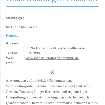
Stadtrallyes
für Große und Kleine
Kontakt:
Adresse:
60594 Frankfurt a.M. - Alle Stadtbezirke
Telefon:
069-78987998
Web:
www.kinderfuehrungen-frankfurt.de
email:
Alle Angaben auf vuvivi.de (Öffnungszeiten,
Veranstaltungsorte, Termine, Preise und Zeiten) sind ohne
Gewähr. Trotz sorgfältiger Recherche und regelmäßiger
Überprüfung, können sich die Angaben zwischenzeitlich
geändert haben. Für verbindliche Information nehmen Sie bitte