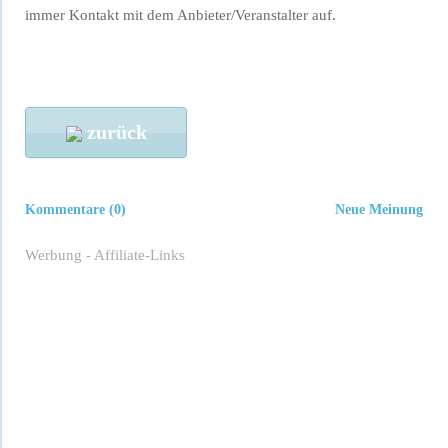
immer Kontakt mit dem Anbieter/Veranstalter auf.
zurück
Kommentare (0)
Neue Meinung
Werbung - Affiliate-Links