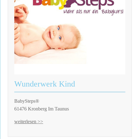
Wunderwerk Kind
BabySteps®
61476 Kronberg Im Taunus
weiterlesen >>