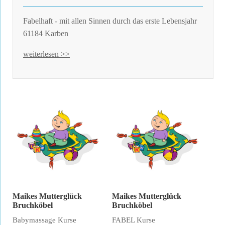
Fabelhaft - mit allen Sinnen durch das erste Lebensjahr
61184 Karben
weiterlesen >>
Maikes Mutterglück
Maikes Mutterglück
Bruchköbel
Bruchköbel
Babymassage Kurse
FABEL Kurse