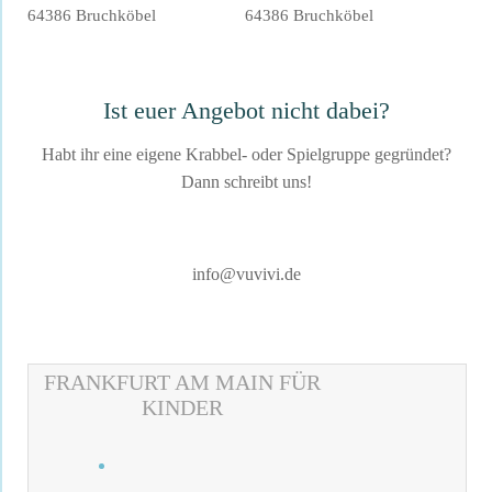
64386 Bruchköbel
64386 Bruchköbel
Ist euer Angebot nicht dabei?
Habt ihr eine eigene Krabbel- oder Spielgruppe gegründet?
Dann schreibt uns!
info@vuvivi.de
FRANKFURT AM MAIN FÜR
KINDER