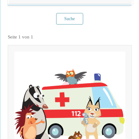
Suche
Seite 1 von 1
Filter verwerfen