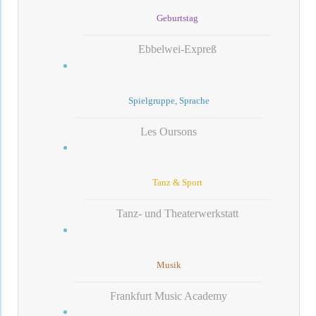
Geburtstag
Ebbelwei-Expreß
Spielgruppe, Sprache
Les Oursons
Tanz & Sport
Tanz- und Theaterwerkstatt
Musik
Frankfurt Music Academy