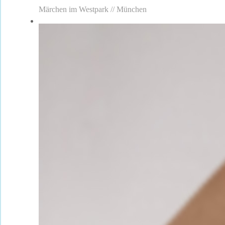
Märchen im Westpark // München