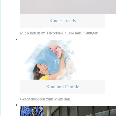
Kinder kreativ
Mit Kindern im Theodor-Heuss-Haus / Stuttgart
Kind und Familie
Geschenkideen zum Muttertag