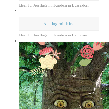
Ideen für Ausflüge mit Kindern in Düsseldorf
Ausflug mit Kind
Ideen für Ausflüge mit Kindern in Hannover