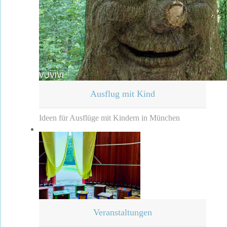
Ausflug mit Kind
Ideen für Ausflüge mit Kindern in München
Veranstaltungen