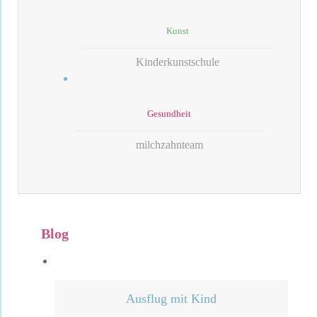
Kunst
Kinderkunstschule
Gesundheit
milchzahnteam
Blog
Ausflug mit Kind