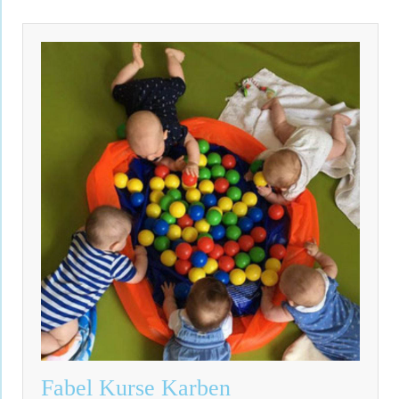
Fabel Kurse Karben