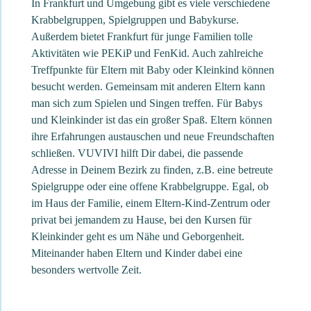
In Frankfurt und Umgebung gibt es viele verschiedene
Krabbelgruppen, Spielgruppen und Babykurse.
Außerdem bietet Frankfurt für junge Familien tolle
Aktivitäten wie PEKiP und FenKid. Auch zahlreiche
Treffpunkte für Eltern mit Baby oder Kleinkind können
besucht werden. Gemeinsam mit anderen Eltern kann
man sich zum Spielen und Singen treffen. Für Babys
und Kleinkinder ist das ein großer Spaß. Eltern können
ihre Erfahrungen austauschen und neue Freundschaften
schließen. VUVIVI hilft Dir dabei, die passende
Adresse in Deinem Bezirk zu finden, z.B. eine betreute
Spielgruppe oder eine offene Krabbelgruppe. Egal, ob
im Haus der Familie, einem Eltern-Kind-Zentrum oder
privat bei jemandem zu Hause, bei den Kursen für
Kleinkinder geht es um Nähe und Geborgenheit.
Miteinander haben Eltern und Kinder dabei eine
besonders wertvolle Zeit.