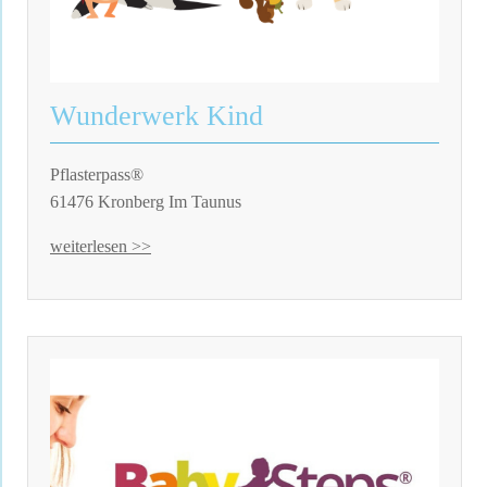
Wunderwerk Kind
Pflasterpass®
61476 Kronberg Im Taunus
weiterlesen >>