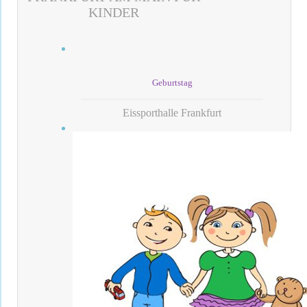
KINDER
Geburtstag
Eissporthalle Frankfurt