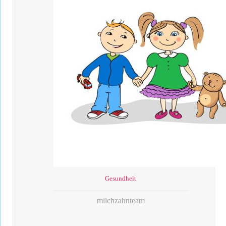
Gesundheit
milchzahnteam