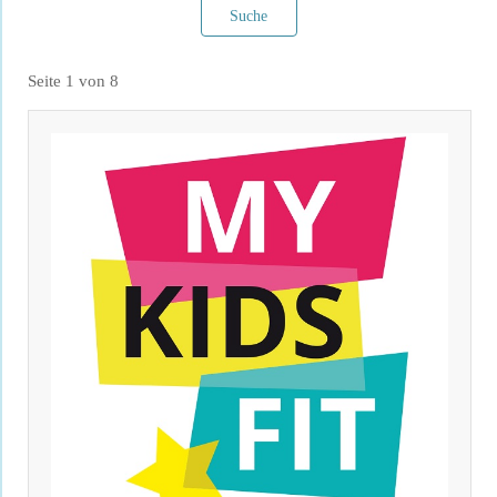
Suche
Seite 1 von 8
Filter verwerfen