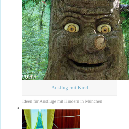
Ausflug mit Kind
Ideen für Ausflüge mit Kindern in München