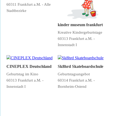
60311 Frankfurt a.M. - Alle
Stadtbezirke
kinder museum frankfurt
Kreative Kindergeburtstage
60313 Frankfurt a.M. -
Innenstadt I
CINEPLEX Deutschland
Sk8hrd Skateboardschule
Geburtstag im Kino
Geburtstagsangebot
60313 Frankfurt a.M. -
60314 Frankfurt a.M. -
Innenstadt I
Bornheim-Ostend