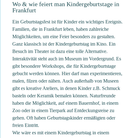
Wo & wie feiert man Kindergeburtstage in
Frankfurt
Ein Geburtstagsfest ist für Kinder ein wichtiges Ereignis.
Familien, die in Frankfurt leben, haben zahlreiche
Möglichkeiten, um eine Feier besonders zu gestalten.
Ganz klassisch ist der Kindergeburtstag im Kino. Ein
Besuch im Theater ist dazu eine tolle Alternative.
Interaktivität steht auch im Museum im Vordergrund. Es
gibt besondere Workshops, die für Kindergeburtstage
gebucht werden können. Hier darf man experimentieren,
malen, filzen oder nähen. Auch außerhalb von Museen
gibt es kreative Ateliers, in denen Kinder z.B. Schmuck
basteln oder Keramik bemalen können. Naturfreunde
haben die Möglichkeit, auf einem Bauernhof, in einem
Zoo oder in einem Tierpark auf Entdeckungsreise zu
gehen. Oft haben Geburtstagskinder ermäßigten oder
freien Eintritt.
Wie wäre es mit einem Kindergeburtstag in einem