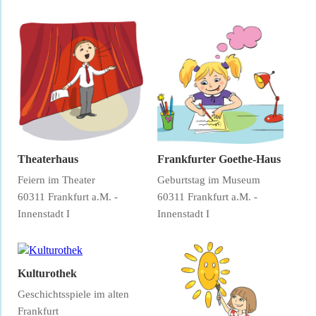
Theaterhaus
Frankfurter Goethe-Haus
Feiern im Theater
Geburtstag im Museum
60311 Frankfurt a.M. -
60311 Frankfurt a.M. -
Innenstadt I
Innenstadt I
Kulturothek
Geschichtsspiele im alten
Frankfurt