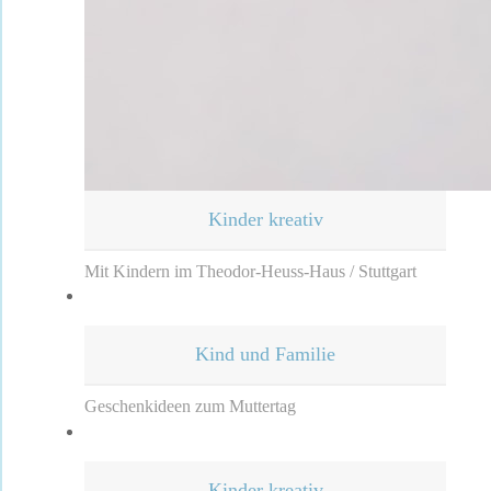
Kinder kreativ
Mit Kindern im Theodor-Heuss-Haus / Stuttgart
Kind und Familie
Geschenkideen zum Muttertag
Kinder kreativ