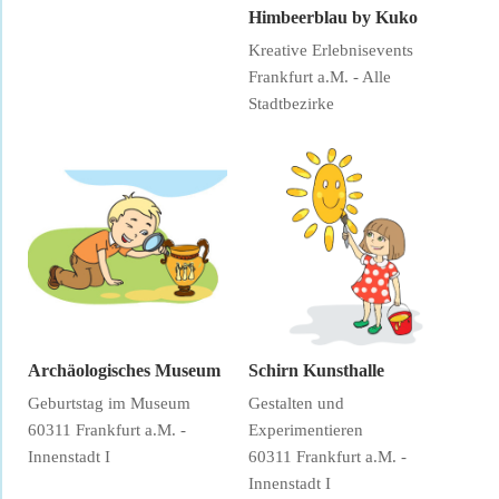
Himbeerblau by Kuko
Kreative Erlebnisevents
Frankfurt a.M. - Alle
Stadtbezirke
Archäologisches Museum
Schirn Kunsthalle
Geburtstag im Museum
Gestalten und
60311 Frankfurt a.M. -
Experimentieren
Innenstadt I
60311 Frankfurt a.M. -
Innenstadt I