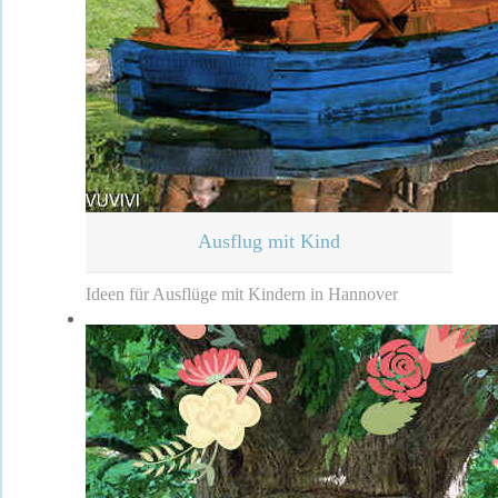
Ausflug mit Kind
Ideen für Ausflüge mit Kindern in Hannover