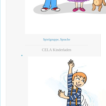
Spielgruppe, Sprache
CELA Kinderladen