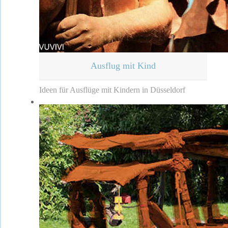
Ausflug mit Kind
Ideen für Ausflüge mit Kindern in Düsseldorf