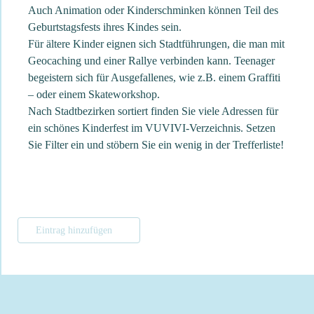
Auch Animation oder Kinderschminken können Teil des
Geburtstagsfests ihres Kindes sein.
Für ältere Kinder eignen sich Stadtführungen, die man mit
Geocaching und einer Rallye verbinden kann. Teenager
begeistern sich für Ausgefallenes, wie z.B. einem Graffiti
– oder einem Skateworkshop.
Nach Stadtbezirken sortiert finden Sie viele Adressen für
ein schönes Kinderfest im VUVIVI-Verzeichnis. Setzen
Sie Filter ein und stöbern Sie ein wenig in der Trefferliste!
Eintrag hinzufügen