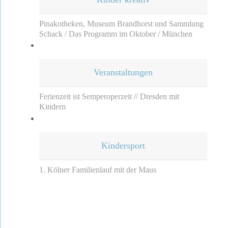
Pinakotheken, Museum Brandhorst und Sammlung
Schack / Das Programm im Oktober / München
Veranstaltungen
Ferienzeit ist Semperoperzeit // Dresden mit
Kindern
Kindersport
1. Kölner Familienlauf mit der Maus