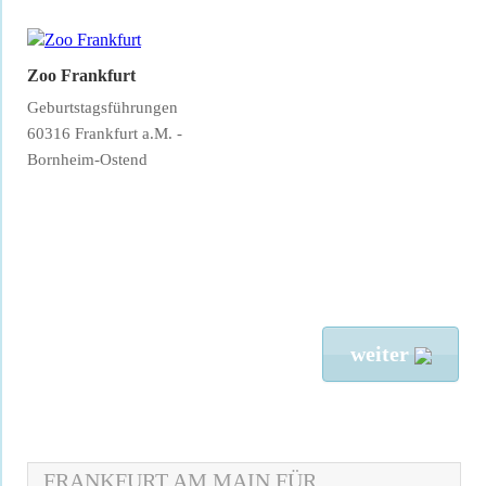
Zoo Frankfurt
Geburtstagsführungen
60316 Frankfurt a.M. -
Bornheim-Ostend
weiter
FRANKFURT AM MAIN FÜR