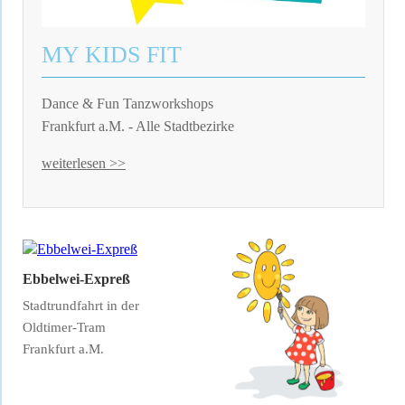
MY KIDS FIT
Dance & Fun Tanzworkshops
Frankfurt a.M. - Alle Stadtbezirke
weiterlesen >>
Ebbelwei-Expreß
Stadtrundfahrt in der
Oldtimer-Tram
Frankfurt a.M.