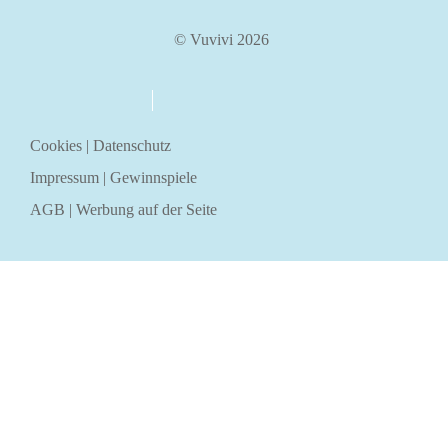
© Vuvivi 2026
über uns
kontakt
Cookies
|
Datenschutz
Impressum
|
Gewinnspiele
AGB
|
Werbung auf der Seite