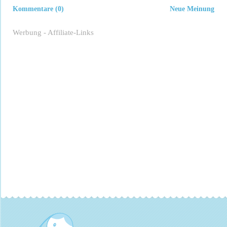
Kommentare (0)
Neue Meinung
Werbung - Affiliate-Links