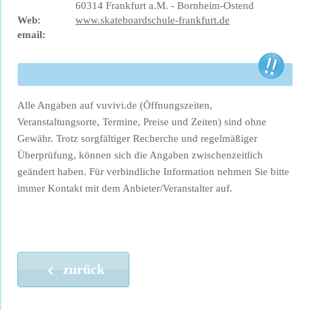
60314 Frankfurt a.M. - Bornheim-Ostend
Web:
www.skateboardschule-frankfurt.de
email:
Alle Angaben auf vuvivi.de (Öffnungszeiten,
Veranstaltungsorte, Termine, Preise und Zeiten) sind ohne
Gewähr. Trotz sorgfältiger Recherche und regelmäßiger
Überprüfung, können sich die Angaben zwischenzeitlich
geändert haben. Für verbindliche Information nehmen Sie bitte
immer Kontakt mit dem Anbieter/Veranstalter auf.
zurück