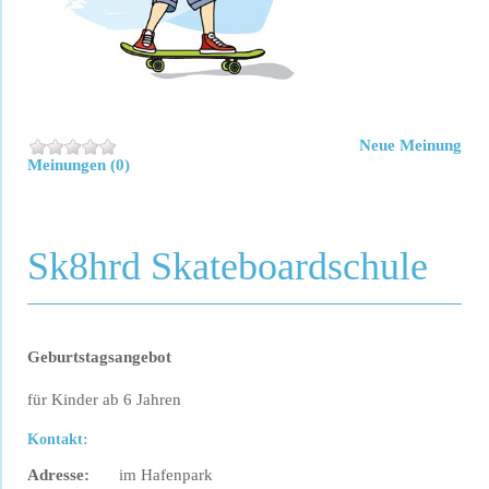
Neue Meinung
Meinungen (0)
Sk8hrd Skateboardschule
Geburtstagsangebot
für Kinder ab 6 Jahren
Kontakt:
Adresse:
im Hafenpark