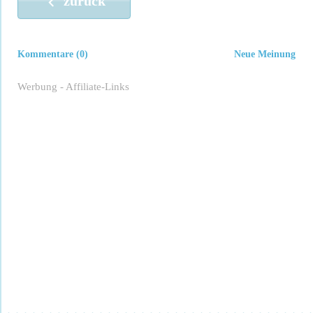
zurück
Kommentare (0)
Neue Meinung
Werbung - Affiliate-Links