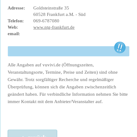
Adresse:
Goldsteinstraße 35
60528 Frankfurt a.M. - Süd
Telefon:
069-6787080
Web:
www.ntg-frankfurt.de
email:
Alle Angaben auf vuvivi.de (Öffnungszeiten,
Veranstaltungsorte, Termine, Preise und Zeiten) sind ohne
Gewähr. Trotz sorgfältiger Recherche und regelmäßiger
Überprüfung, können sich die Angaben zwischenzeitlich
geändert haben. Für verbindliche Information nehmen Sie bitte
immer Kontakt mit dem Anbieter/Veranstalter auf.