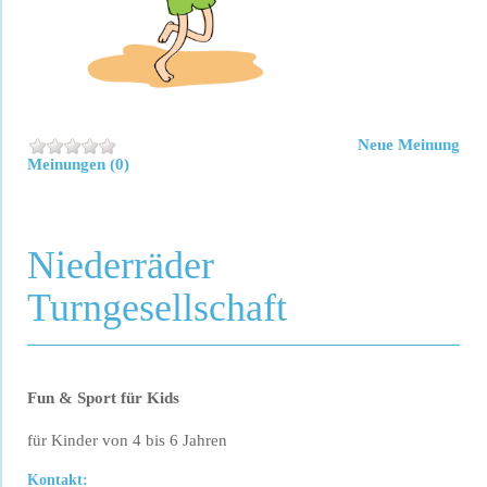
Neue Meinung
Meinungen (0)
Niederräder
Turngesellschaft
Fun & Sport für Kids
für Kinder von 4 bis 6 Jahren
Kontakt: