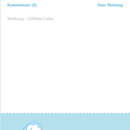
Kommentare (0)
Neue Meinung
Werbung - Affiliate-Links