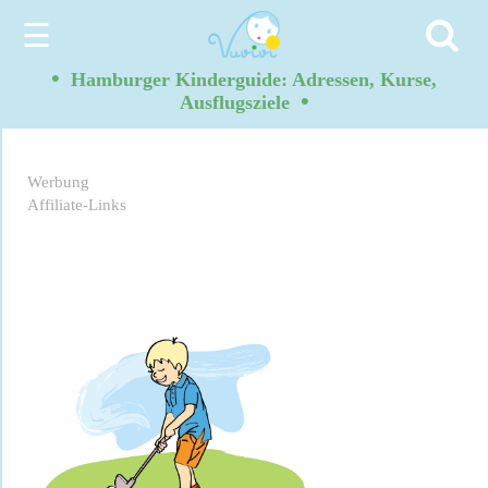
☰
•
Hamburger Kinderguide: Adressen, Kurse,
•
Ausflugsziele
Werbung
Affiliate-Links