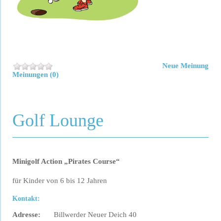
Neue Meinung
Meinungen (0)
Golf Lounge
Minigolf Action „Pirates Course“
für Kinder von 6 bis 12 Jahren
Kontakt:
Adresse:
Billwerder Neuer Deich 40