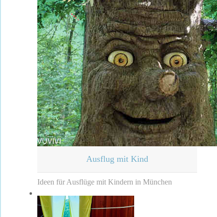
Ausflug mit Kind
Ideen für Ausflüge mit Kindern in München