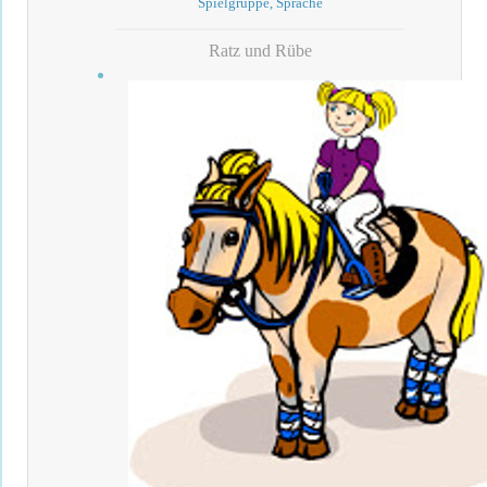
Spielgruppe, Sprache
Ratz und Rübe