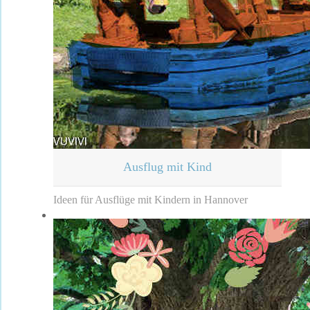
Ausflug mit Kind
Ideen für Ausflüge mit Kindern in Hannover