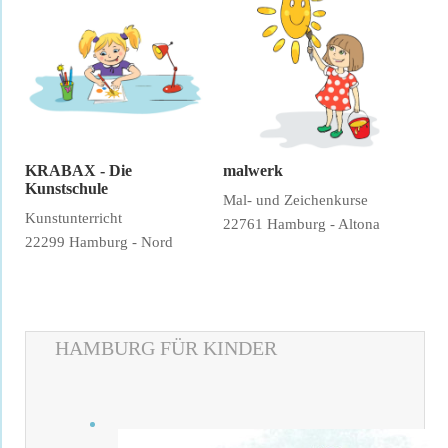
KRABAX - Die
malwerk
Kunstschule
Mal- und Zeichenkurse
Kunstunterricht
22761 Hamburg - Altona
22299 Hamburg - Nord
HAMBURG FÜR KINDER