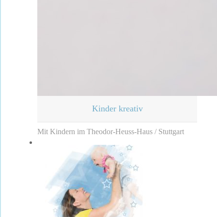
Kinder kreativ
Mit Kindern im Theodor-Heuss-Haus / Stuttgart