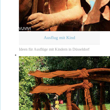
Ausflug mit Kind
Ideen für Ausflüge mit Kindern in Düsseldorf