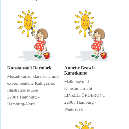
Kunstanstalt Barmbek
Annette Brasch
Kunstkurse
Mosaikkurse, klassische und
Malkurse und
experimentelle Kalligrafie,
Kunstunterricht
Illustrationskurse
EINZELFÖRDERUNG
22081 Hamburg -
22085 Hamburg -
Hamburg-Nord
Wandsbek