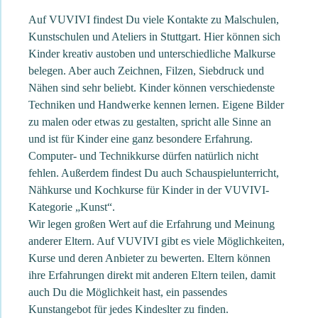
Auf VUVIVI findest Du viele Kontakte zu Malschulen,
Kunstschulen und Ateliers in Stuttgart. Hier können sich
Kinder kreativ austoben und unterschiedliche Malkurse
belegen. Aber auch Zeichnen, Filzen, Siebdruck und
Nähen sind sehr beliebt. Kinder können verschiedenste
Techniken und Handwerke kennen lernen. Eigene Bilder
zu malen oder etwas zu gestalten, spricht alle Sinne an
und ist für Kinder eine ganz besondere Erfahrung.
Computer- und Technikkurse dürfen natürlich nicht
fehlen. Außerdem findest Du auch Schauspielunterricht,
Nähkurse und Kochkurse für Kinder in der VUVIVI-
Kategorie „Kunst“.
Wir legen großen Wert auf die Erfahrung und Meinung
anderer Eltern. Auf VUVIVI gibt es viele Möglichkeiten,
Kurse und deren Anbieter zu bewerten. Eltern können
ihre Erfahrungen direkt mit anderen Eltern teilen, damit
auch Du die Möglichkeit hast, ein passendes
Kunstangebot für jedes Kindeslter zu finden.