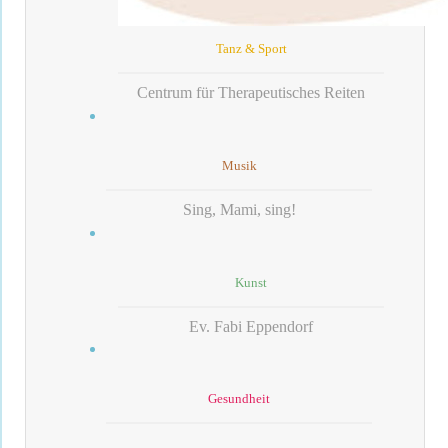
Tanz & Sport
Centrum für Therapeutisches Reiten
Musik
Sing, Mami, sing!
Kunst
Ev. Fabi Eppendorf
Gesundheit