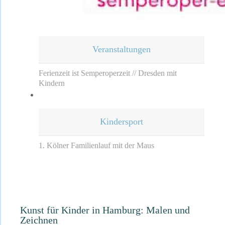
Veranstaltungen
Ferienzeit ist Semperoperzeit // Dresden mit
Kindern
Kindersport
1. Kölner Familienlauf mit der Maus
Kunst für Kinder in Hamburg: Malen und
Zeichnen