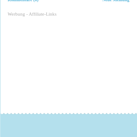
Werbung - Affiliate-Links