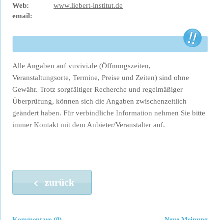
Web:
www.liebert-institut.de
email:
Alle Angaben auf vuvivi.de (Öffnungszeiten,
Veranstaltungsorte, Termine, Preise und Zeiten) sind ohne
Gewähr. Trotz sorgfältiger Recherche und regelmäßiger
Überprüfung, können sich die Angaben zwischenzeitlich
geändert haben. Für verbindliche Information nehmen Sie bitte
immer Kontakt mit dem Anbieter/Veranstalter auf.
zurück
Kommentare (0)
Neue Meinung