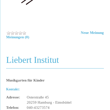
Neue Meinung
Meinungen (0)
Liebert Institut
Musikgarten für Kinder
Kontakt:
Adresse:
Osterstraße 45
20259 Hamburg - Eimsbüttel
Telefon:
040-43273574