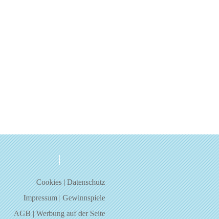
über uns
kontakt
Cookies
|
Datenschutz
Impressum
|
Gewinnspiele
AGB
|
Werbung auf der Seite