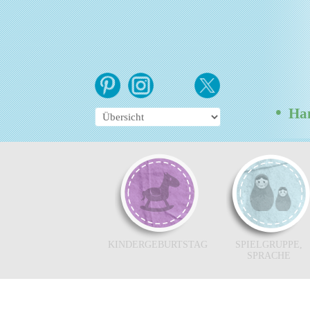
•
Hamb
KINDERGEBURTSTAG
SPIELGRUPPE,
SPRACHE