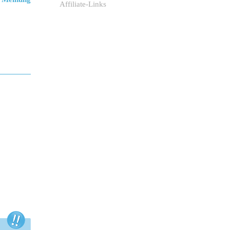
Affiliate-Links