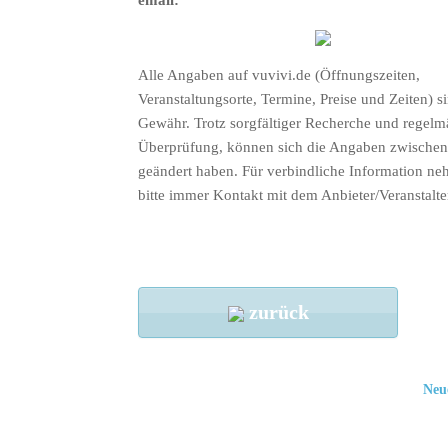
Alle Angaben auf vuvivi.de (Öffnungszeiten,
Veranstaltungsorte, Termine, Preise und Zeiten) s
Gewähr. Trotz sorgfältiger Recherche und regelm
Überprüfung, können sich die Angaben zwischenz
geändert haben. Für verbindliche Information ne
bitte immer Kontakt mit dem Anbieter/Veranstalte
zurück
Neu