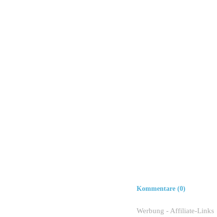
Kommentare (0)
Werbung - Affiliate-Links