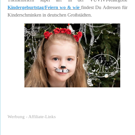
Kindergeburtstag/Feiern wo & wie
findest Du Adressen für
Kinderschminken in deutschen Großstädten.
Werbung - Affiliate-Links