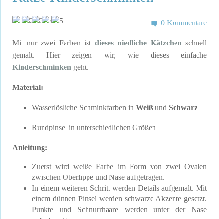
0 Kommentare
Mit nur zwei Farben ist
dieses niedliche Kätzchen
schnell
gemalt. Hier zeigen wir, wie dieses einfache
Kinderschminken
geht.
Material:
Wasserlösliche Schminkfarben in
Weiß
und
Schwarz
Rundpinsel in unterschiedlichen Größen
Anleitung:
Zuerst wird weiße Farbe im Form von zwei Ovalen
zwischen Oberlippe und Nase aufgetragen.
In einem weiteren Schritt werden Details aufgemalt. Mit
einem dünnen Pinsel werden schwarze Akzente gesetzt.
Punkte und Schnurrhaare werden unter der Nase