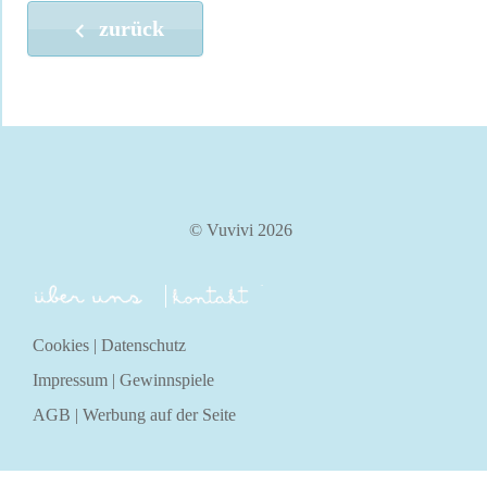
zurück
© Vuvivi 2026
über uns
kontakt
Cookies
|
Datenschutz
Impressum
|
Gewinnspiele
AGB
|
Werbung auf der Seite