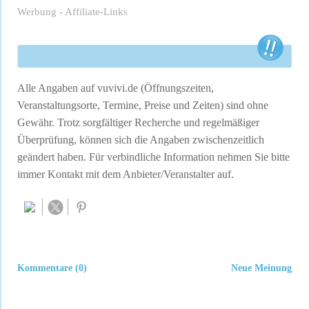
Werbung - Affiliate-Links
Alle Angaben auf vuvivi.de (Öffnungszeiten,
Veranstaltungsorte, Termine, Preise und Zeiten) sind ohne
Gewähr. Trotz sorgfältiger Recherche und regelmäßiger
Überprüfung, können sich die Angaben zwischenzeitlich
geändert haben. Für verbindliche Information nehmen Sie bitte
immer Kontakt mit dem Anbieter/Veranstalter auf.
Kommentare (0)
Neue Meinung