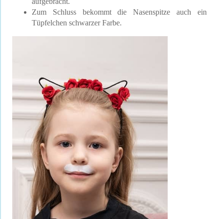
aufgebracht.
Zum Schluss bekommt die Nasenspitze auch ein
Tüpfelchen schwarzer Farbe.