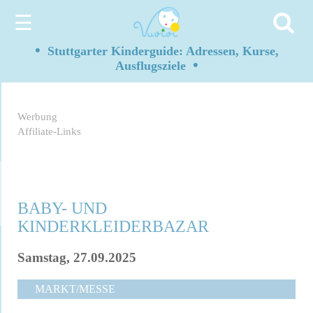
☰
•
Stuttgarter Kinderguide: Adressen, Kurse,
•
Ausflugsziele
Werbung
Affiliate-Links
BABY- UND
KINDERKLEIDERBAZAR
Samstag, 27.09.2025
MARKT/MESSE