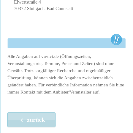
Elwertstraße 4
70372 Stuttgart - Bad Cannstatt
Alle Angaben auf vuvivi.de (Öffnungszeiten,
Veranstaltungsorte, Termine, Preise und Zeiten) sind ohne
Gewähr. Trotz sorgfältiger Recherche und regelmäßiger
Überprüfung, können sich die Angaben zwischenzeitlich
geändert haben. Für verbindliche Information nehmen Sie bitte
immer Kontakt mit dem Anbieter/Veranstalter auf.
zurück