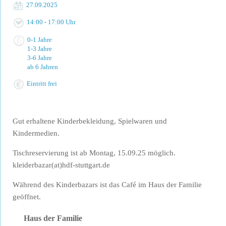
27.09.2025
14:00 - 17:00 Uhr
0-1 Jahre
1-3 Jahre
3-6 Jahre
ab 6 Jahren
Eintritt frei
Gut erhaltene Kinderbekleidung, Spielwaren und
Kindermedien.
Tischreservierung ist ab Montag, 15.09.25 möglich.
kleiderbazar(at)hdf-stuttgart.de
Während des Kinderbazars ist das Café im Haus der Familie
geöffnet.
Haus der Familie