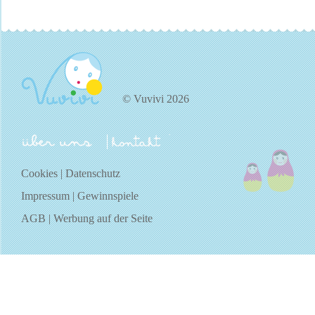
© Vuvivi 2026
über uns
kontakt
Cookies
|
Datenschutz
Impressum
|
Gewinnspiele
AGB
|
Werbung auf der Seite