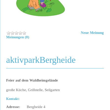
Neue Meinung
Meinungen (0)
aktivparkBergheide
Feier auf dem Waldheimgelände
große Küche, Grillstelle, Seilgarten
Kontakt:
Adresse:
Bergheide 4