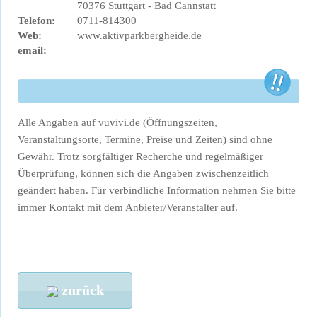
70376 Stuttgart - Bad Cannstatt
Telefon:
0711-814300
Web:
www.aktivparkbergheide.de
email:
Alle Angaben auf vuvivi.de (Öffnungszeiten,
Veranstaltungsorte, Termine, Preise und Zeiten) sind ohne
Gewähr. Trotz sorgfältiger Recherche und regelmäßiger
Überprüfung, können sich die Angaben zwischenzeitlich
geändert haben. Für verbindliche Information nehmen Sie bitte
immer Kontakt mit dem Anbieter/Veranstalter auf.
zurück