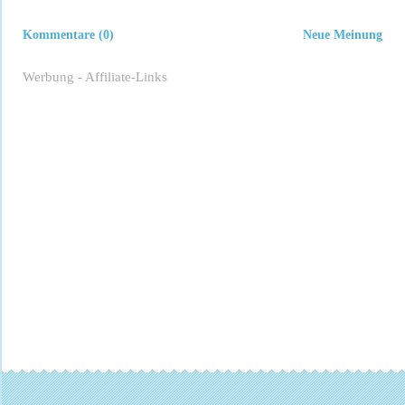
Kommentare (0)
Neue Meinung
Werbung - Affiliate-Links