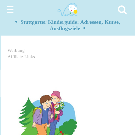
☰
•
Stuttgarter Kinderguide: Adressen, Kurse,
•
Ausflugsziele
Werbung
Affiliate-Links