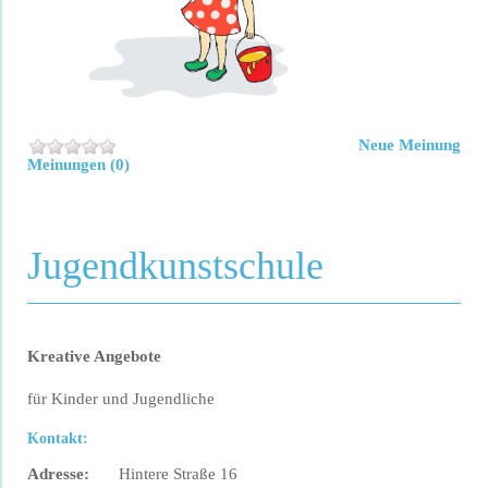
Neue Meinung
Meinungen (0)
Jugendkunstschule
Kreative Angebote
für Kinder und Jugendliche
Kontakt:
Adresse:
Hintere Straße 16