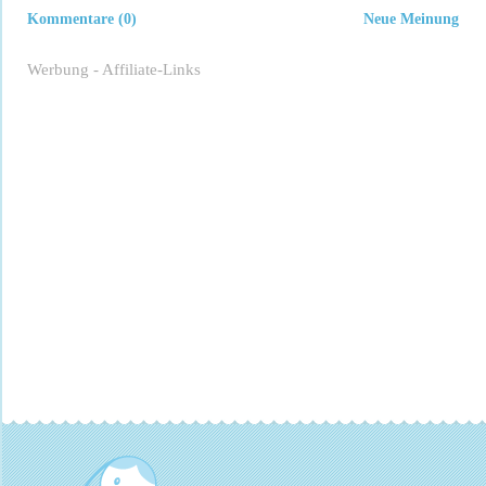
Kommentare (0)
Neue Meinung
Werbung - Affiliate-Links