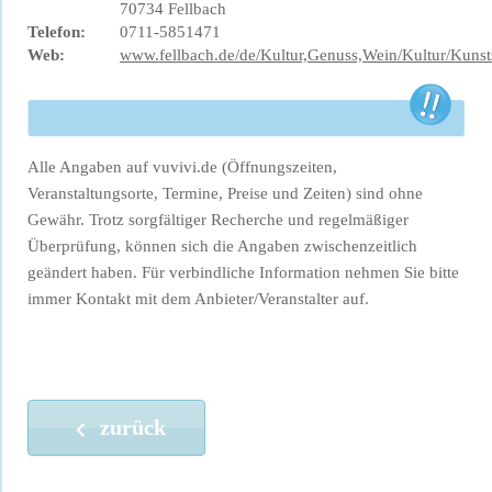
70734 Fellbach
Telefon:
0711-5851471
Web:
www.fellbach.de/de/Kultur,Genuss,Wein/Kultur/Kunst
Alle Angaben auf vuvivi.de (Öffnungszeiten,
Veranstaltungsorte, Termine, Preise und Zeiten) sind ohne
Gewähr. Trotz sorgfältiger Recherche und regelmäßiger
Überprüfung, können sich die Angaben zwischenzeitlich
geändert haben. Für verbindliche Information nehmen Sie bitte
immer Kontakt mit dem Anbieter/Veranstalter auf.
zurück