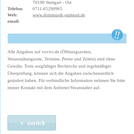
70190 Stuttgart - Ost
Telefon:
0711-65290965
Web:
www.dommusik-stuttgart.de
email:
Alle Angaben auf vuvivi.de (Öffnungszeiten,
Veranstaltungsorte, Termine, Preise und Zeiten) sind ohne
Gewähr. Trotz sorgfältiger Recherche und regelmäßiger
Überprüfung, können sich die Angaben zwischenzeitlich
geändert haben. Für verbindliche Information nehmen Sie bitte
immer Kontakt mit dem Anbieter/Veranstalter auf.
zurück