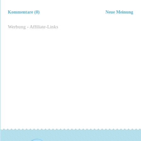
Kommentare (0)
Neue Meinung
Werbung - Affiliate-Links