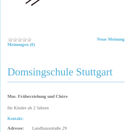
Neue Meinung
Meinungen (0)
Domsingschule Stuttgart
Mus. Früherziehung und Chöre
für Kinder ab 2 Jahren
Kontakt:
Adresse:
Landhausstraße 29