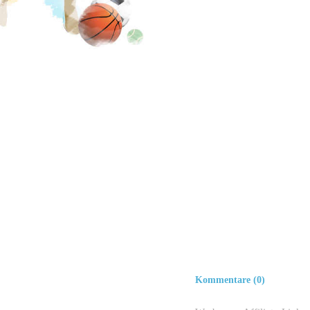
Kommentare (0)