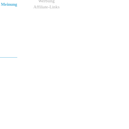
Werbung
 Meinung
Affiliate-Links