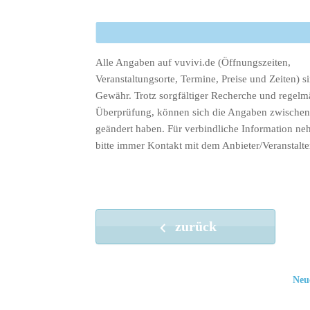
Alle Angaben auf vuvivi.de (Öffnungszeiten,
Veranstaltungsorte, Termine, Preise und Zeiten) s
Gewähr. Trotz sorgfältiger Recherche und regelm
Überprüfung, können sich die Angaben zwischenz
geändert haben. Für verbindliche Information ne
bitte immer Kontakt mit dem Anbieter/Veranstalte
zurück
Neu