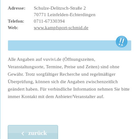
Adresse:
Schulze-Delitzsch-Straße 2
70771 Leinfelden-Echterdingen
Telefon:
0711-67330394
Web:
www.kampfsport-schmid.de
Alle Angaben auf vuvivi.de (Öffnungszeiten,
Veranstaltungsorte, Termine, Preise und Zeiten) sind ohne
Gewähr. Trotz sorgfältiger Recherche und regelmäßiger
Überprüfung, können sich die Angaben zwischenzeitlich
geändert haben. Für verbindliche Information nehmen Sie bitte
immer Kontakt mit dem Anbieter/Veranstalter auf.
zurück