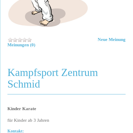
Neue Meinung
Meinungen (0)
Kampfsport Zentrum
Schmid
Kinder Karate
für Kinder ab 3 Jahren
Kontakt: