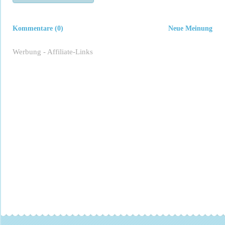
Kommentare (0)
Neue Meinung
Werbung - Affiliate-Links