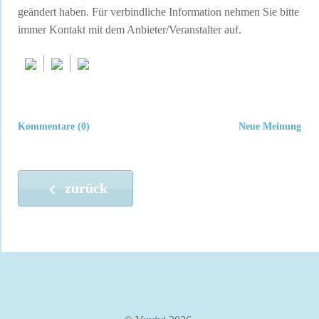
geändert haben. Für verbindliche Information nehmen Sie bitte
immer Kontakt mit dem Anbieter/Veranstalter auf.
Kommentare (0)
Neue Meinung
zurück