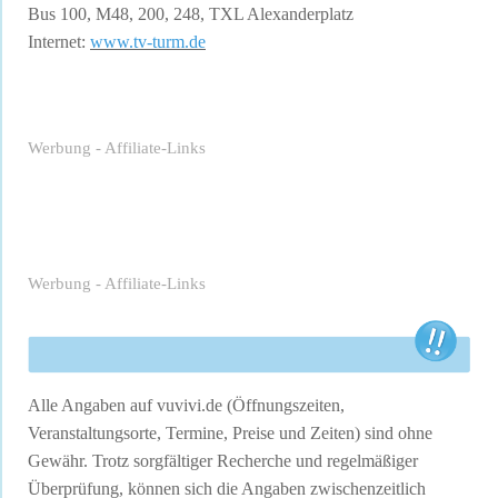
Bus 100, M48, 200, 248, TXL Alexanderplatz
Internet:
www.tv-turm.de
Werbung - Affiliate-Links
Werbung - Affiliate-Links
Alle Angaben auf vuvivi.de (Öffnungszeiten,
Veranstaltungsorte, Termine, Preise und Zeiten) sind ohne
Gewähr. Trotz sorgfältiger Recherche und regelmäßiger
Überprüfung, können sich die Angaben zwischenzeitlich