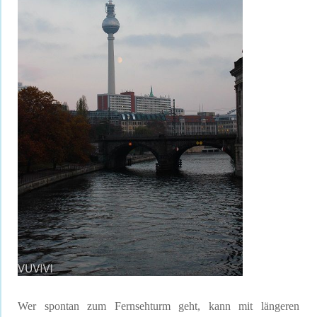
Wer spontan zum Fernsehturm geht, kann mit längeren