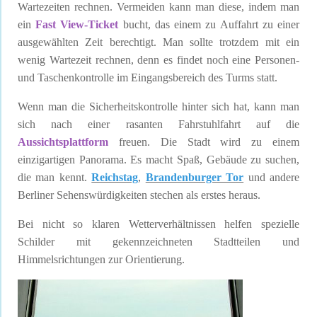
Wartezeiten rechnen. Vermeiden kann man diese, indem man
ein
Fast View-Ticket
bucht, das einem zu Auffahrt zu einer
ausgewählten Zeit berechtigt. Man sollte trotzdem mit ein
wenig Wartezeit rechnen, denn es findet noch eine Personen-
und Taschenkontrolle im Eingangsbereich des Turms statt.
Wenn man die Sicherheitskontrolle hinter sich hat, kann man
sich nach einer rasanten Fahrstuhlfahrt auf die
Aussichtsplattform
freuen. Die Stadt wird zu einem
einzigartigen Panorama. Es macht Spaß, Gebäude zu suchen,
die man kennt.
Reichstag
,
Brandenburger Tor
und andere
Berliner Sehenswürdigkeiten stechen als erstes heraus.
Bei nicht so klaren Wetterverhältnissen helfen spezielle
Schilder mit gekennzeichneten Stadtteilen und
Himmelsrichtungen zur Orientierung.