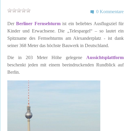
0 Kommentare
Der
Berliner Fernsehturm
ist ein beliebtes Ausflugsziel für
Kinder und Erwachsene. Die „Telespargel“ – so lautet ein
Spitzname des Fernsehturms am Alexanderplatz - ist dank
seiner 368 Meter das höchste Bauwerk in Deutschland.
Die in 203 Meter Höhe gelegene
Aussichtsplattform
beschenkt jeden mit einem beeindruckenden Rundblick auf
Berlin.