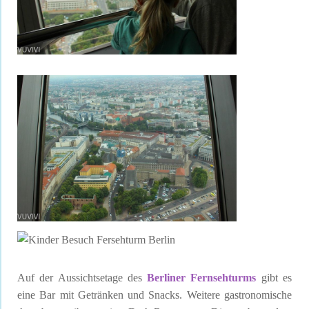
Auf der Aussichtsetage des
Berliner Fernsehturms
gibt es
eine Bar mit Getränken und Snacks. Weitere gastronomische