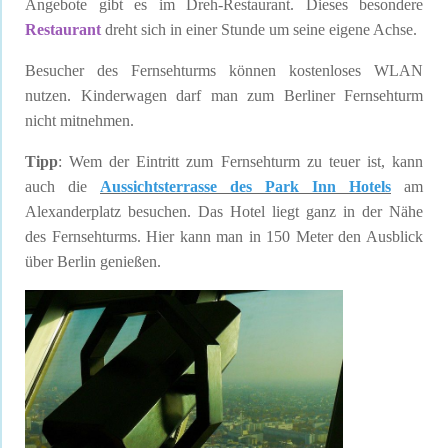
Angebote gibt es im Dreh-Restaurant. Dieses besondere
Restaurant
dreht sich in einer Stunde um seine eigene Achse.
Besucher des Fernsehturms können kostenloses WLAN
nutzen. Kinderwagen darf man zum Berliner Fernsehturm
nicht mitnehmen.
Tipp
: Wem der Eintritt zum Fernsehturm zu teuer ist, kann
auch die
Aussichtsterrasse des Park Inn Hotels
am
Alexanderplatz besuchen. Das Hotel liegt ganz in der Nähe
des Fernsehturms. Hier kann man in 150 Meter den Ausblick
über Berlin genießen.