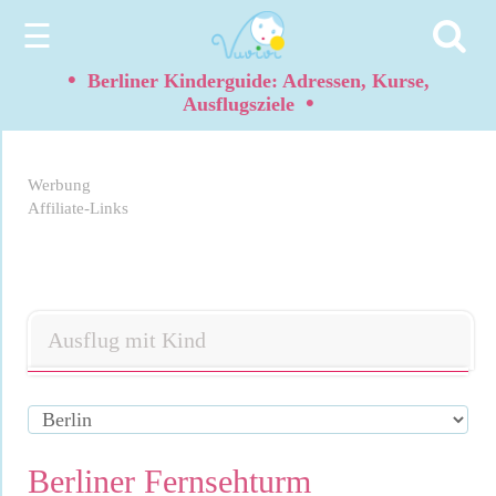
☰
•
Berliner Kinderguide: Adressen, Kurse,
•
Ausflugsziele
Werbung
Affiliate-Links
Ausflug mit Kind
Berliner Fernsehturm