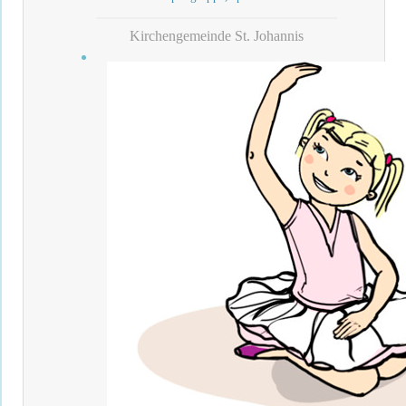
Kirchengemeinde St. Johannis