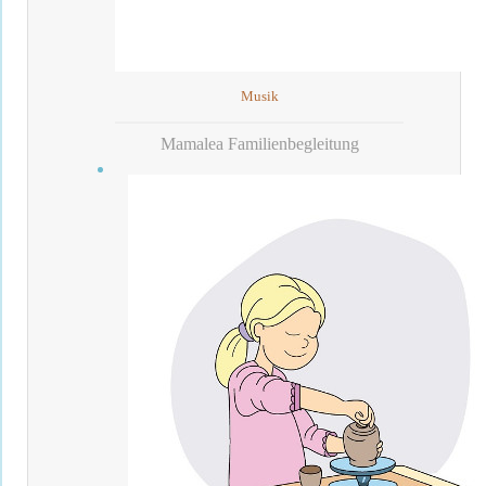
Musik
Mamalea Familienbegleitung