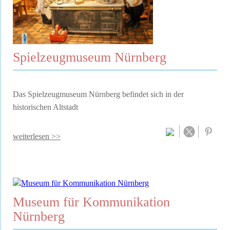
Spielzeugmuseum Nürnberg
Das Spielzeugmuseum Nürnberg befindet sich in der
historischen Altstadt
weiterlesen >>
Museum für Kommunikation
Nürnberg