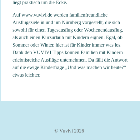
liegt praktisch um die Ecke.
Auf www.vuvivi.de werden familienfreundliche
Ausflugsziele in und um Nürnberg vorgestellt, die sich
sowohl für einen Tagesausflug oder Wochenendausflug,
als auch einen Kurzurlaub mit Kindern eignen. Egal, ob
Sommer oder Winter, hier ist für Kinder immer was los.
Dank den VUVIVI Tipps können Familien mit Kindern
erlebnisreiche Ausflüge unternehmen. Da fällt die Antwort
auf die ewige Kinderfrage „Und was machen wir heute?“
etwas leichter.
© Vuvivi 2026