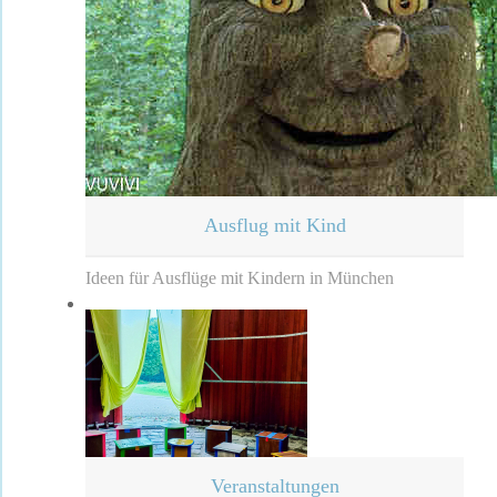
Ausflug mit Kind
Ideen für Ausflüge mit Kindern in München
Veranstaltungen