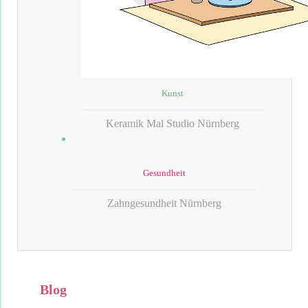
Kunst
Keramik Mal Studio Nürnberg
Gesundheit
Zahngesundheit Nürnberg
Blog