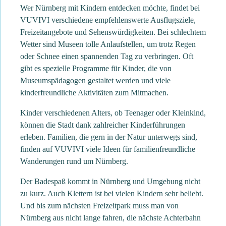
Wer Nürnberg mit Kindern entdecken möchte, findet bei
VUVIVI verschiedene empfehlenswerte Ausflugsziele,
Freizeitangebote und Sehenswürdigkeiten. Bei schlechtem
Wetter sind Museen tolle Anlaufstellen, um trotz Regen
oder Schnee einen spannenden Tag zu verbringen. Oft
gibt es spezielle Programme für Kinder, die von
Museumspädagogen gestaltet werden und viele
kinderfreundliche Aktivitäten zum Mitmachen.
Kinder verschiedenen Alters, ob Teenager oder Kleinkind,
können die Stadt dank zahlreicher Kinderführungen
erleben. Familien, die gern in der Natur unterwegs sind,
finden auf VUVIVI viele Ideen für familienfreundliche
Wanderungen rund um Nürnberg.
Der Badespaß kommt in Nürnberg und Umgebung nicht
zu kurz. Auch Klettern ist bei vielen Kindern sehr beliebt.
Und bis zum nächsten Freizeitpark muss man von
Nürnberg aus nicht lange fahren, die nächste Achterbahn