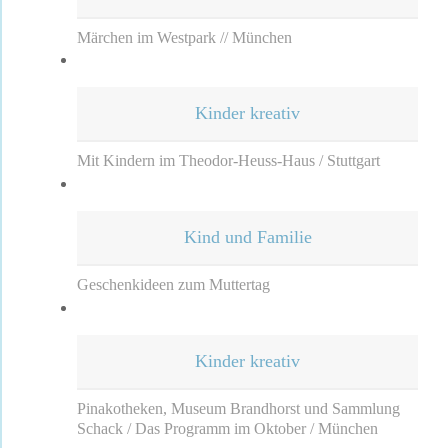
Märchen im Westpark // München
Kinder kreativ
Mit Kindern im Theodor-Heuss-Haus / Stuttgart
Kind und Familie
Geschenkideen zum Muttertag
Kinder kreativ
Pinakotheken, Museum Brandhorst und Sammlung
Schack / Das Programm im Oktober / München