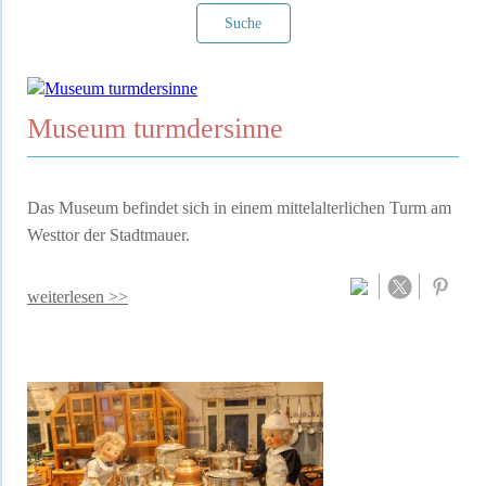
Suche
Museum turmdersinne
Filter verwerfen
Das Museum befindet sich in einem mittelalterlichen Turm am
Westtor der Stadtmauer.
weiterlesen >>