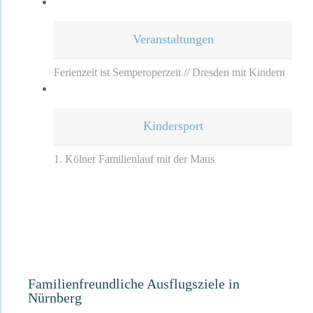
Veranstaltungen
Ferienzeit ist Semperoperzeit // Dresden mit Kindern
Kindersport
1. Kölner Familienlauf mit der Maus
Familienfreundliche Ausflugsziele in
Nürnberg