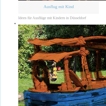
Ausflug mit Kind
Ideen für Ausflüge mit Kindern in Düsseldorf