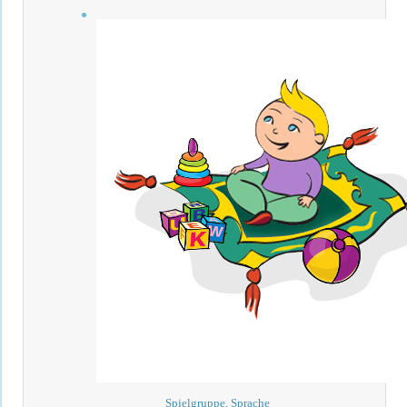
Spielgruppe, Sprache