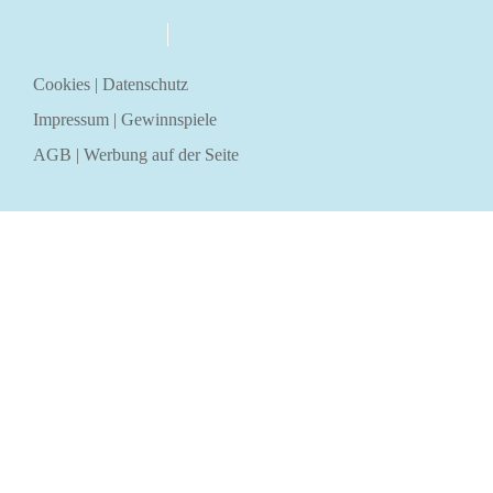
über uns
kontakt
Cookies
|
Datenschutz
Impressum
|
Gewinnspiele
AGB
|
Werbung auf der Seite