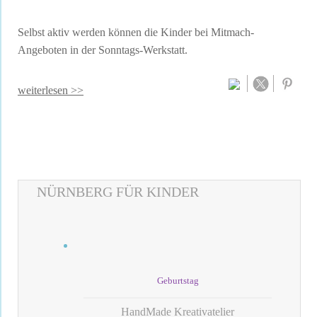
Selbst aktiv werden können die Kinder bei Mitmach-
Angeboten in der Sonntags-Werkstatt.
weiterlesen >>
NÜRNBERG FÜR KINDER
Geburtstag
HandMade Kreativatelier