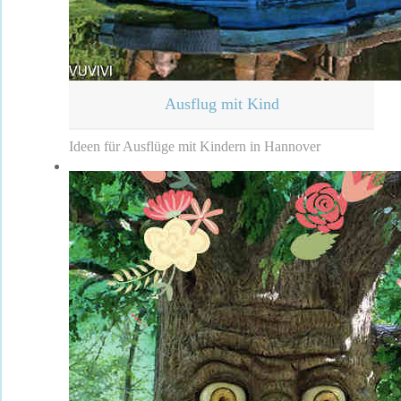
Ausflug mit Kind
Ideen für Ausflüge mit Kindern in Hannover