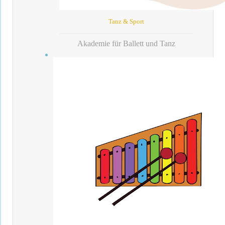
Tanz & Sport
Akademie für Ballett und Tanz