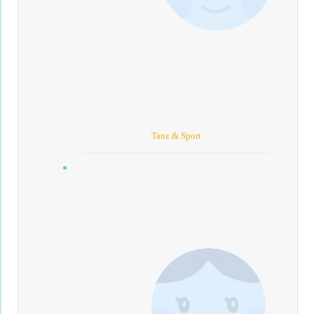
Tanz & Sport