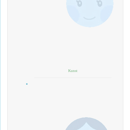
Kunst