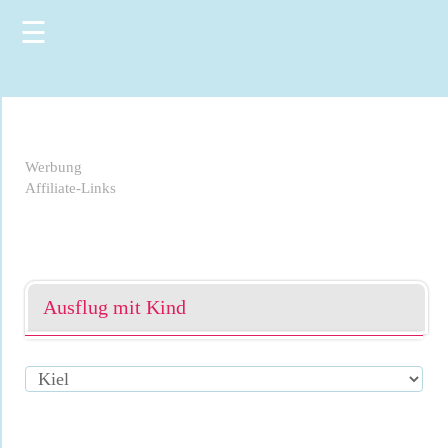
☰
Werbung
Affiliate-Links
Ausflug mit Kind