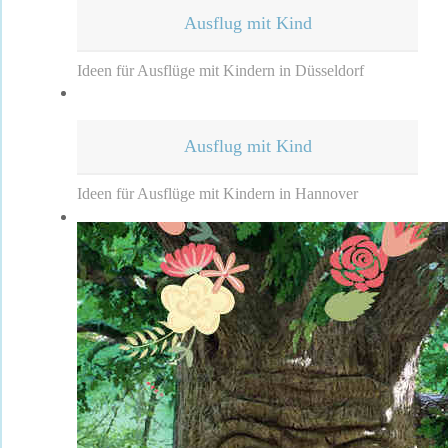
Ausflug mit Kind
Ideen für Ausflüge mit Kindern in Düsseldorf
Ausflug mit Kind
Ideen für Ausflüge mit Kindern in Hannover