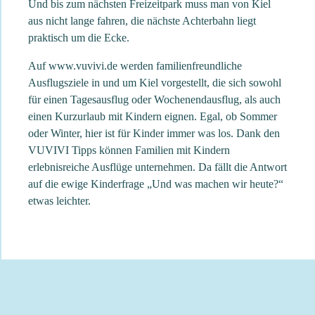
Und bis zum nächsten Freizeitpark muss man von Kiel
aus nicht lange fahren, die nächste Achterbahn liegt
praktisch um die Ecke.
Auf www.vuvivi.de werden familienfreundliche
Ausflugsziele in und um Kiel vorgestellt, die sich sowohl
für einen Tagesausflug oder Wochenendausflug, als auch
einen Kurzurlaub mit Kindern eignen. Egal, ob Sommer
oder Winter, hier ist für Kinder immer was los. Dank den
VUVIVI Tipps können Familien mit Kindern
erlebnisreiche Ausflüge unternehmen. Da fällt die Antwort
auf die ewige Kinderfrage „Und was machen wir heute?“
etwas leichter.