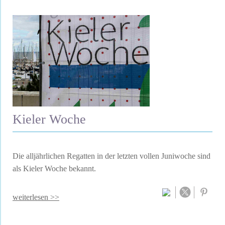
Kieler Woche
Die alljährlichen Regatten in der letzten vollen Juniwoche sind
als Kieler Woche bekannt.
weiterlesen >>