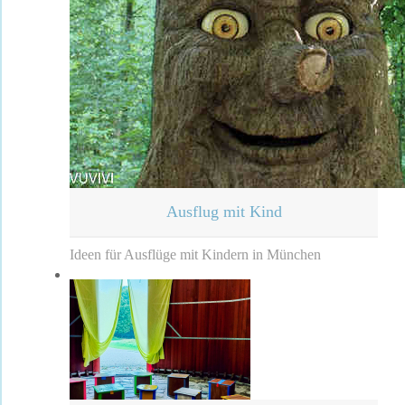
Ausflug mit Kind
Ideen für Ausflüge mit Kindern in München