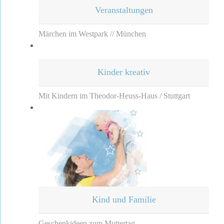
Veranstaltungen
Märchen im Westpark // München
Kinder kreativ
Mit Kindern im Theodor-Heuss-Haus / Stuttgart
Kind und Familie
Geschenkideen zum Muttertag