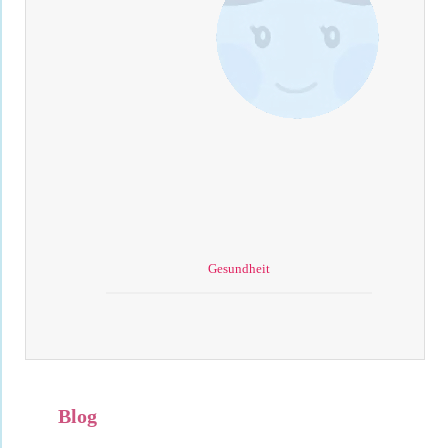
Gesundheit
Blog