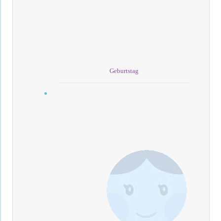
Geburtstag