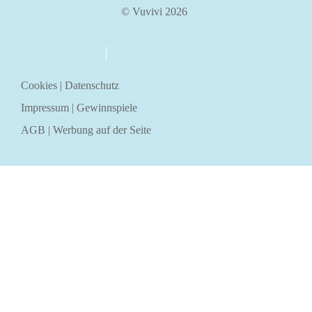
© Vuvivi 2026
über uns
kontakt
Cookies
|
Datenschutz
Impressum
|
Gewinnspiele
AGB
|
Werbung auf der Seite