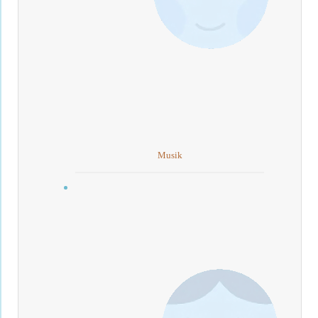
Musik