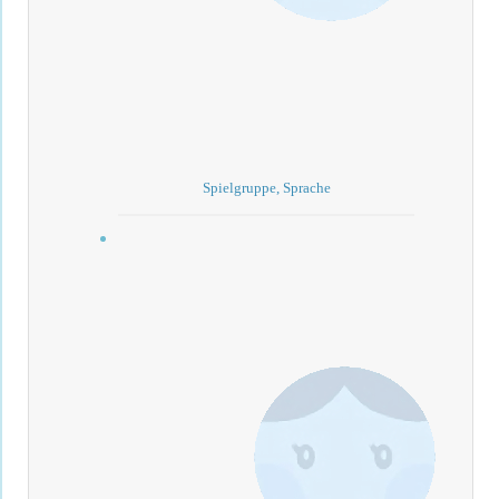
Spielgruppe, Sprache