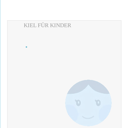
KIEL FÜR KINDER