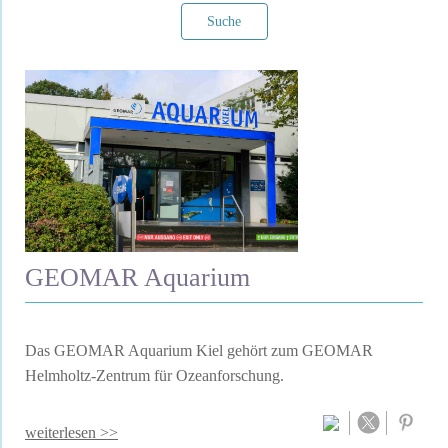
Suche
Filter verwerfen
GEOMAR Aquarium
Das GEOMAR Aquarium Kiel gehört zum GEOMAR
Helmholtz-Zentrum für Ozeanforschung.
weiterlesen >>