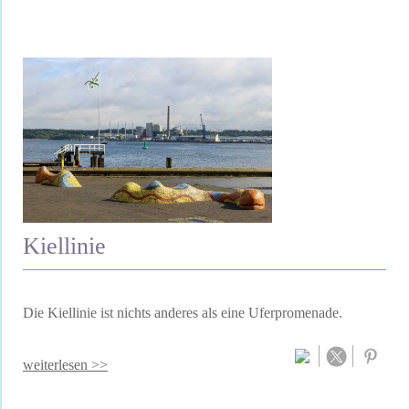
Kiellinie
Die Kiellinie ist nichts anderes als eine Uferpromenade.
weiterlesen >>