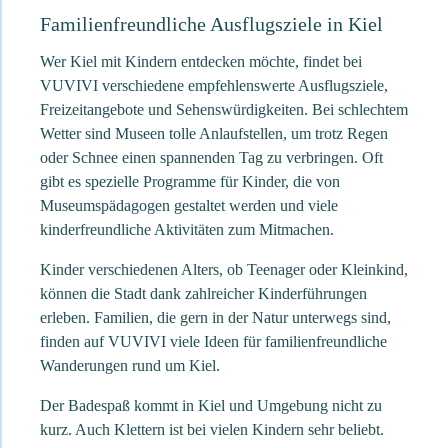
Familienfreundliche Ausflugsziele in Kiel
Wer Kiel mit Kindern entdecken möchte, findet bei
VUVIVI verschiedene empfehlenswerte Ausflugsziele,
Freizeitangebote und Sehenswürdigkeiten. Bei schlechtem
Wetter sind Museen tolle Anlaufstellen, um trotz Regen
oder Schnee einen spannenden Tag zu verbringen. Oft
gibt es spezielle Programme für Kinder, die von
Museumspädagogen gestaltet werden und viele
kinderfreundliche Aktivitäten zum Mitmachen.
Kinder verschiedenen Alters, ob Teenager oder Kleinkind,
können die Stadt dank zahlreicher Kinderführungen
erleben. Familien, die gern in der Natur unterwegs sind,
finden auf VUVIVI viele Ideen für familienfreundliche
Wanderungen rund um Kiel.
Der Badespaß kommt in Kiel und Umgebung nicht zu
kurz. Auch Klettern ist bei vielen Kindern sehr beliebt.