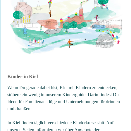
Kinder in Kiel
Wenn Du gerade dabei bist, Kiel mit Kindern zu entdecken,
stöbere ein wenig in unserem Kinderguide. Darin findest Du
Ideen für Familienausflüge und Unternehmungen für drinnen
und draußen.
In Kiel finden täglich verschiedene Kinderkurse statt. Auf
unseren Seiten informieren wir über Angebote der