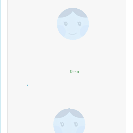
Kunst