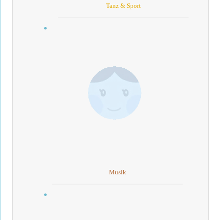
Tanz & Sport
Musik