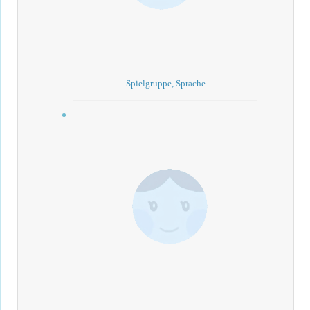
Spielgruppe, Sprache