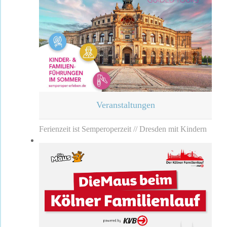
Veranstaltungen
Ferienzeit ist Semperoperzeit // Dresden mit Kindern