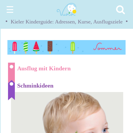
☰
•
•
Kieler Kinderguide: Adressen, Kurse, Ausflugsziele
Ausflug mit Kindern
Schminkideen