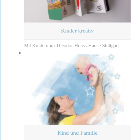
Kinder kreativ
Mit Kindern im Theodor-Heuss-Haus / Stuttgart
Kind und Familie