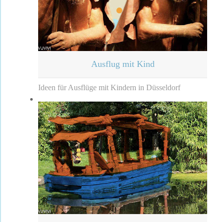
Ausflug mit Kind
Ideen für Ausflüge mit Kindern in Düsseldorf