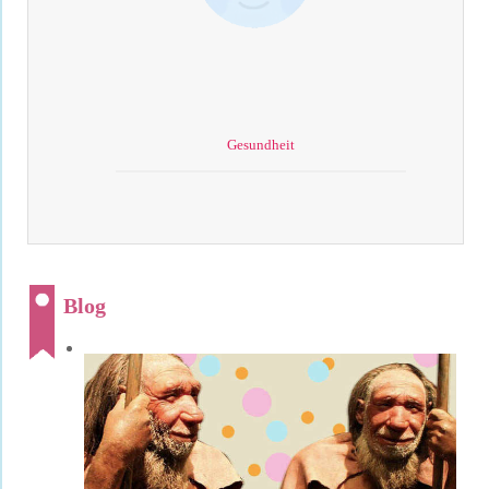
Gesundheit
Blog