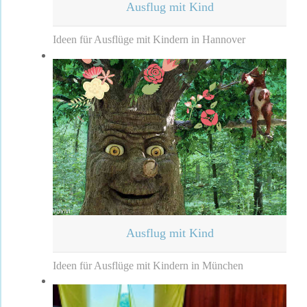
Ausflug mit Kind
Ideen für Ausflüge mit Kindern in Hannover
Ausflug mit Kind
Ideen für Ausflüge mit Kindern in München