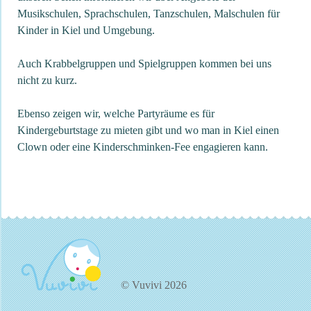
Musikschulen, Sprachschulen, Tanzschulen, Malschulen für
Kinder in Kiel und Umgebung.
Auch Krabbelgruppen und Spielgruppen kommen bei uns
nicht zu kurz.
Ebenso zeigen wir, welche Partyräume es für
Kindergeburtstage zu mieten gibt und wo man in Kiel einen
Clown oder eine Kinderschminken-Fee engagieren kann.
© Vuvivi 2026