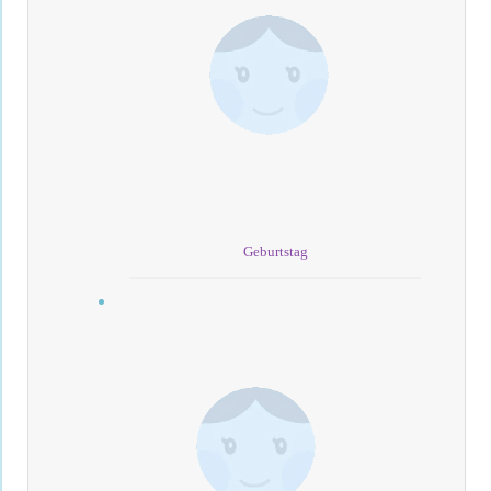
Geburtstag