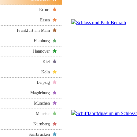
Erfurt
Essen
Frankfurt am Main
Hamburg
Hannover
Kiel
Köln
Leipzig
Magdeburg
München
Münster
Nürnberg
Saarbrücken