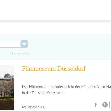
Filter verwerfen
Filmmuseum Düsseldorf
Das Filmmuseum befindet sich in der Nähe des Alten Ha
in der Düsseldorfer Altstadt.
weiterlesen >>