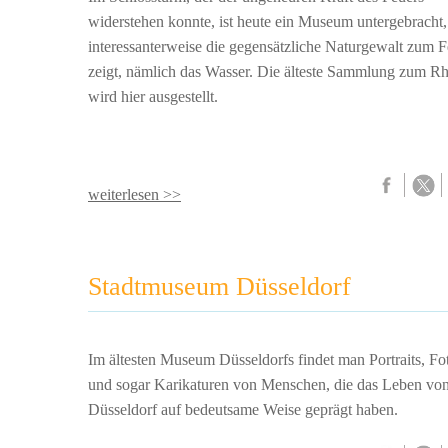
widerstehen konnte, ist heute ein Museum untergebracht,
interessanterweise die gegensätzliche Naturgewalt zum F
zeigt, nämlich das Wasser. Die älteste Sammlung zum Rh
wird hier ausgestellt.
weiterlesen >>
Stadtmuseum Düsseldorf
Im ältesten Museum Düsseldorfs findet man Portraits, Fo
und sogar Karikaturen von Menschen, die das Leben vo
Düsseldorf auf bedeutsame Weise geprägt haben.