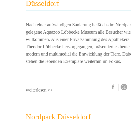
Düsseldorf
Nach einer aufwändigen Sanierung heißt das im Nordpa
gelegene Aquazoo Löbbecke Museum alle Besucher wie
willkommen. Aus einer Privatsammlung des Apothekers
Theodor Löbbecke hervorgegangen, präsentiert es heute
modern und multimedial die Entwicklung der Tiere. Dab
stehen die lebenden Exemplare weiterhin im Fokus.
weiterlesen >>
Nordpark Düsseldorf