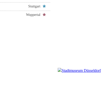
Stuttgart
Wuppertal