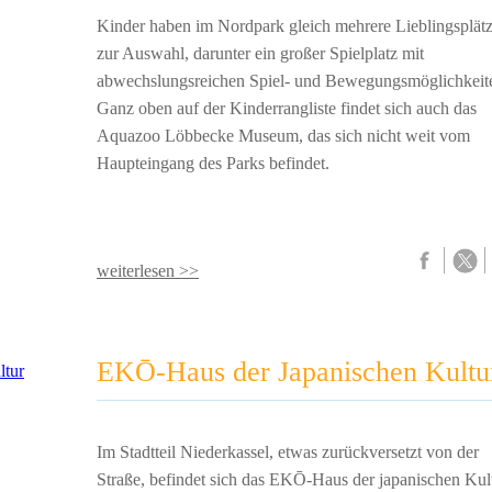
Kinder haben im Nordpark gleich mehrere Lieblingsplät
zur Auswahl, darunter ein großer Spielplatz mit
abwechslungsreichen Spiel- und Bewegungsmöglichkeit
Ganz oben auf der Kinderrangliste findet sich auch das
Aquazoo Löbbecke Museum, das sich nicht weit vom
Haupteingang des Parks befindet.
weiterlesen >>
EKŌ-Haus der Japanischen Kultu
Im Stadtteil Niederkassel, etwas zurückversetzt von der
Straße, befindet sich das EKŌ-Haus der japanischen Kult