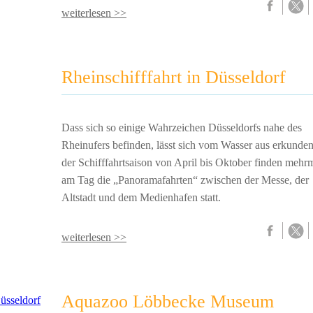
weiterlesen >>
Rheinschifffahrt in Düsseldorf
Dass sich so einige Wahrzeichen Düsseldorfs nahe des
Rheinufers befinden, lässt sich vom Wasser aus erkunden
der Schifffahrtsaison von April bis Oktober finden mehr
am Tag die „Panoramafahrten“ zwischen der Messe, der
Altstadt und dem Medienhafen statt.
weiterlesen >>
Aquazoo Löbbecke Museum