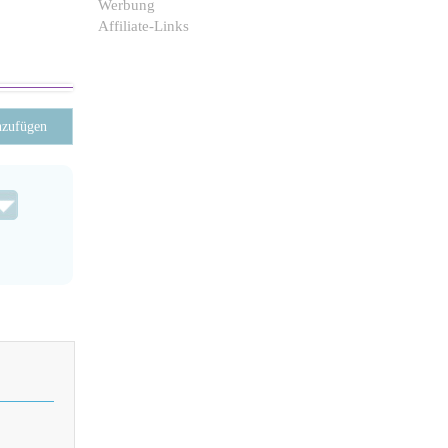
Werbung
Affiliate-Links
nzufügen