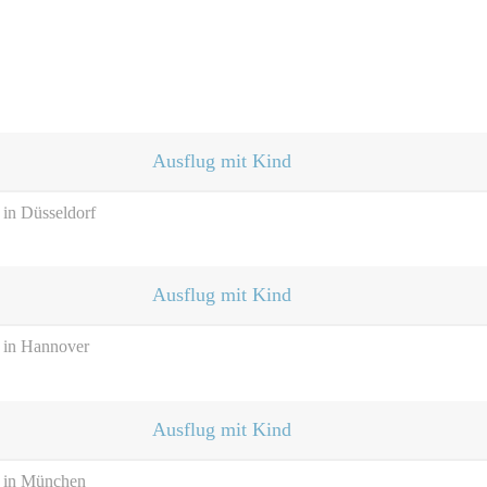
Ausflug mit Kind
 in Düsseldorf
Ausflug mit Kind
n in Hannover
Ausflug mit Kind
n in München