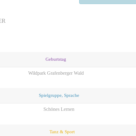
ER
Geburtstag
Wildpark Grafenberger Wald
Spielgruppe, Sprache
Schönes Lernen
Tanz & Sport