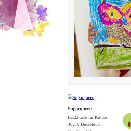
Sugarqueen
Backkurse für Kinder
40210 Düsseldorf -