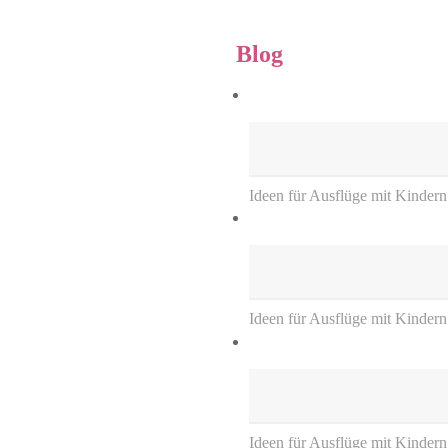
Blog
Ideen für Ausflüge mit Kindern
Ideen für Ausflüge mit Kinder
Ideen für Ausflüge mit Kinder