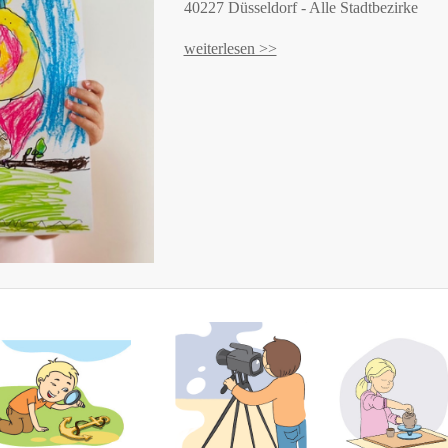
40227 Düsseldorf - Alle Stadtbezirke
weiterlesen >>