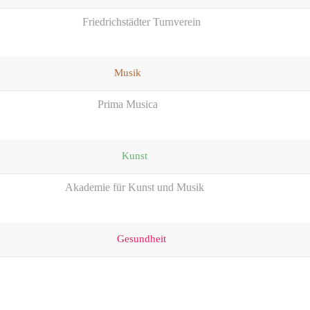
Friedrichstädter Turnverein
Musik
Prima Musica
Kunst
Akademie für Kunst und Musik
Gesundheit