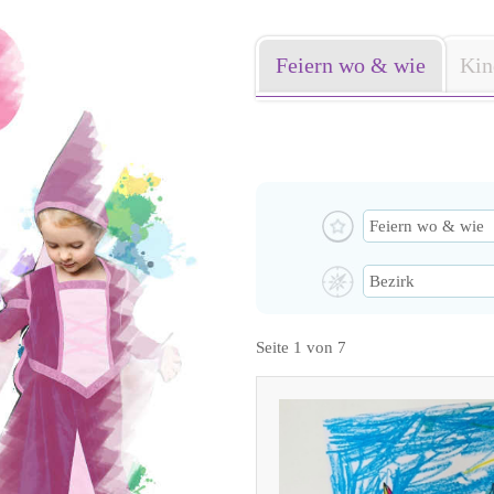
Feiern wo & wie
Kin
Seite 1 von 7