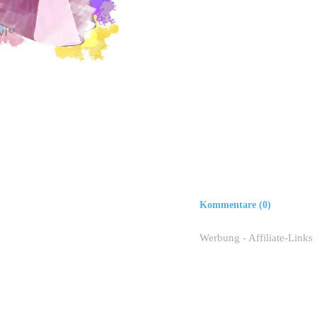
Kommentare (0)
Werbung - Affiliate-Links