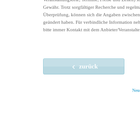
Gewähr. Trotz sorgfältiger Recherche und regelm
Überprüfung, können sich die Angaben zwischenz
geändert haben. Für verbindliche Information ne
bitte immer Kontakt mit dem Anbieter/Veranstalte
zurück
Neu