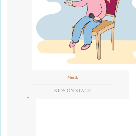
Musik
KIDS ON STAGE