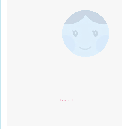
Gesundheit