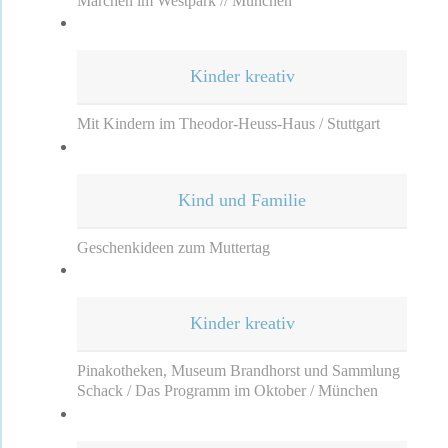
Märchen im Westpark // München
Kinder kreativ
Mit Kindern im Theodor-Heuss-Haus / Stuttgart
Kind und Familie
Geschenkideen zum Muttertag
Kinder kreativ
Pinakotheken, Museum Brandhorst und Sammlung
Schack / Das Programm im Oktober / München