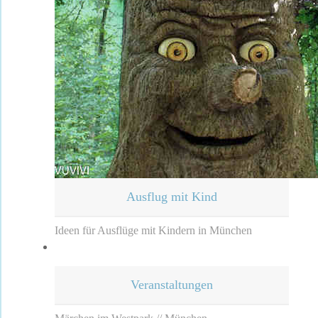
Ausflug mit Kind
Ideen für Ausflüge mit Kindern in München
Veranstaltungen