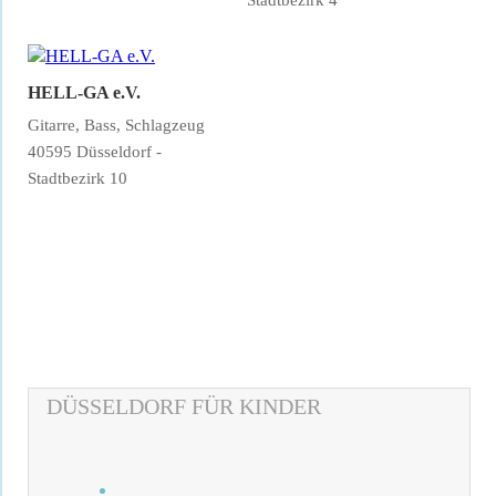
HELL-GA e.V.
Gitarre, Bass, Schlagzeug
40595 Düsseldorf -
Stadtbezirk 10
DÜSSELDORF FÜR KINDER