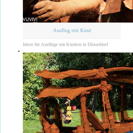
Ausflug mit Kind
Ideen für Ausflüge mit Kindern in Düsseldorf