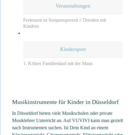
Veranstaltungen
Ferienzeit ist Semperoperzeit // Dresden mit
Kindern
Kindersport
1. Kölner Familienlauf mit der Maus
Musikinstrumente für Kinder in Düsseldorf
In Düsseldorf bieten viele Musikschulen oder private
Musiklehrer Unterricht an. Auf VUVIVI kann man gezielt
nach Instrumenten suchen. Ist Dein Kind an einem
Klavierunterricht, Gitarrenunterricht, Flötenunterricht oder