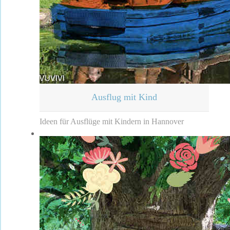
Ausflug mit Kind
Ideen für Ausflüge mit Kindern in Hannover