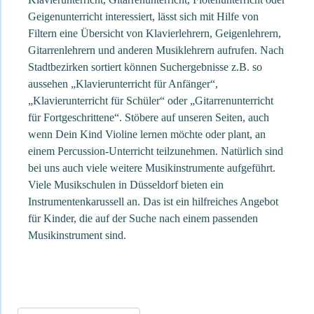
Geigenunterricht interessiert, lässt sich mit Hilfe von
Filtern eine Übersicht von Klavierlehrern, Geigenlehrern,
Gitarrenlehrern und anderen Musiklehrern aufrufen. Nach
Stadtbezirken sortiert können Suchergebnisse z.B. so
aussehen „Klavierunterricht für Anfänger“,
„Klavierunterricht für Schüler“ oder „Gitarrenunterricht
für Fortgeschrittene“. Stöbere auf unseren Seiten, auch
wenn Dein Kind Violine lernen möchte oder plant, an
einem Percussion-Unterricht teilzunehmen. Natürlich sind
bei uns auch viele weitere Musikinstrumente aufgeführt.
Viele Musikschulen in Düsseldorf bieten ein
Instrumentenkarussell an. Das ist ein hilfreiches Angebot
für Kinder, die auf der Suche nach einem passenden
Musikinstrument sind.