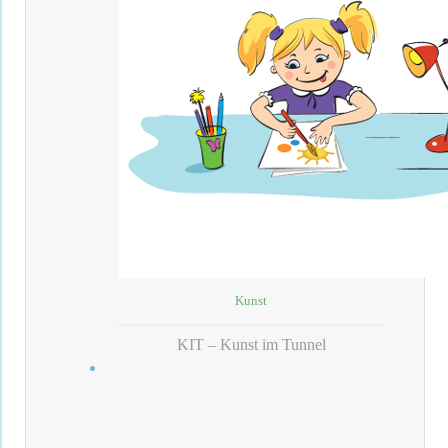
Kunst
KIT – Kunst im Tunnel