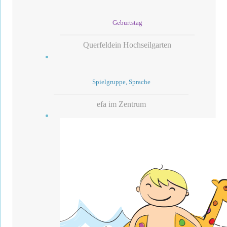
Geburtstag
Querfeldein Hochseilgarten
Spielgruppe, Sprache
efa im Zentrum