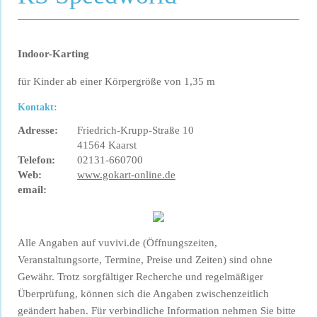
Indoor-Karting
für Kinder ab einer Körpergröße von 1,35 m
Kontakt:
Adresse:
Friedrich-Krupp-Straße 10
41564 Kaarst
Telefon:
02131-660700
Web:
www.gokart-online.de
email:
Alle Angaben auf vuvivi.de (Öffnungszeiten,
Veranstaltungsorte, Termine, Preise und Zeiten) sind ohne
Gewähr. Trotz sorgfältiger Recherche und regelmäßiger
Überprüfung, können sich die Angaben zwischenzeitlich
geändert haben. Für verbindliche Information nehmen Sie bitte