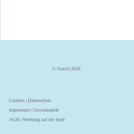
© Vuvivi 2026
über uns
kontakt
Cookies
|
Datenschutz
Impressum
|
Gewinnspiele
AGB
|
Werbung auf der Seite