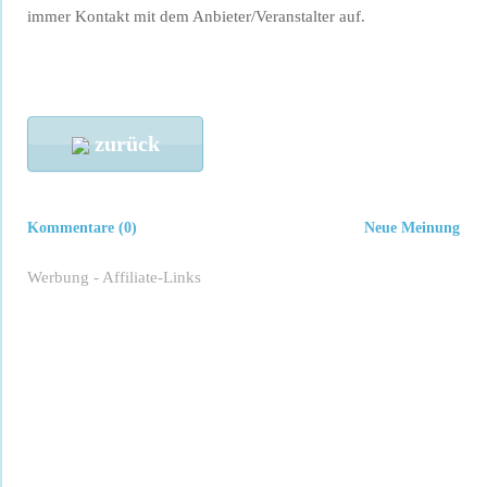
immer Kontakt mit dem Anbieter/Veranstalter auf.
zurück
Kommentare (0)
Neue Meinung
Werbung - Affiliate-Links